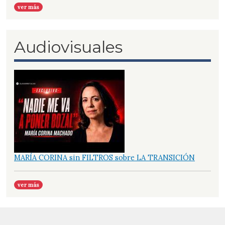
ver más
Audiovisuales
MARÍA CORINA sin FILTROS sobre LA TRANSICIÓN
ver más