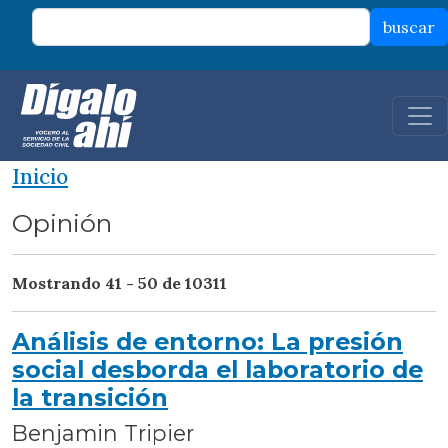
Pasar al contenido principal
buscar
Inicio
Opinión
Mostrando 41 - 50 de 10311
Análisis de entorno: La presión
social desborda el laboratorio de
la transición
Benjamin Tripier