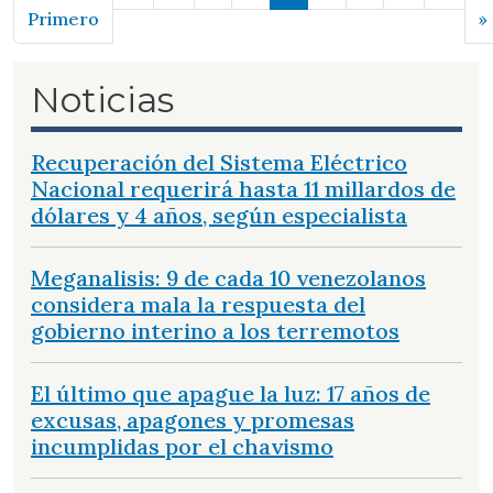
Primera página
Primero
»
Noticias
Recuperación del Sistema Eléctrico
Nacional requerirá hasta 11 millardos de
dólares y 4 años, según especialista
Meganalisis: 9 de cada 10 venezolanos
considera mala la respuesta del
gobierno interino a los terremotos
El último que apague la luz: 17 años de
excusas, apagones y promesas
incumplidas por el chavismo