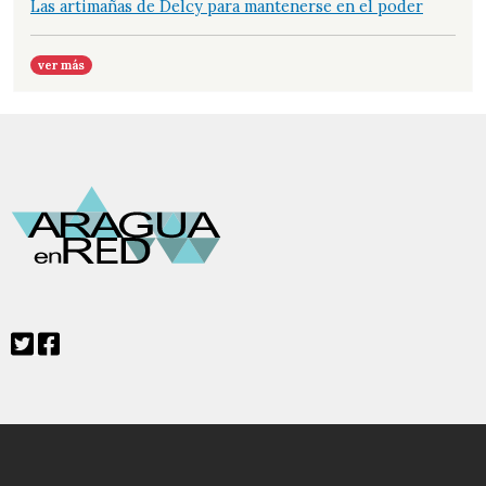
Las artimañas de Delcy para mantenerse en el poder
ver más