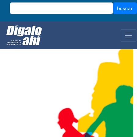
Pasar al contenido principal
buscar