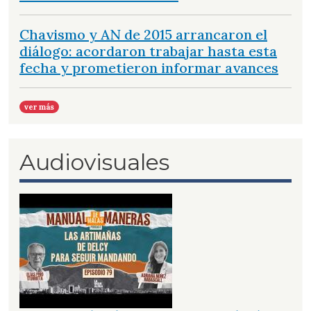
Chavismo y AN de 2015 arrancaron el
diálogo: acordaron trabajar hasta esta
fecha y prometieron informar avances
ver más
Audiovisuales