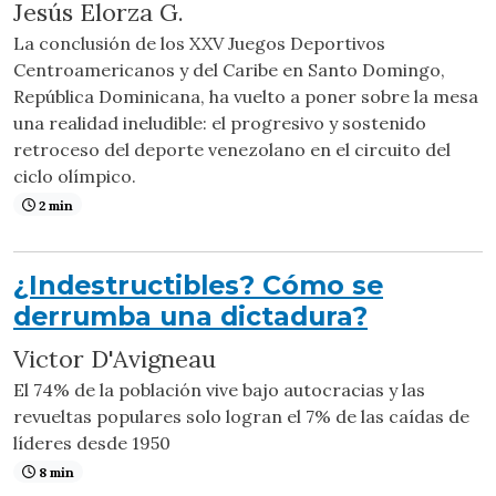
Jesús Elorza G.
La conclusión de los XXV Juegos Deportivos
Centroamericanos y del Caribe en Santo Domingo,
República Dominicana, ha vuelto a poner sobre la mesa
una realidad ineludible: el progresivo y sostenido
retroceso del deporte venezolano en el circuito del
ciclo olímpico.
2 min
¿Indestructibles? Cómo se
derrumba una dictadura?
Victor D'Avigneau
El 74% de la población vive bajo autocracias y las
revueltas populares solo logran el 7% de las caídas de
líderes desde 1950
8 min