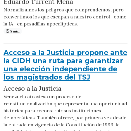
Eduardo Turrent Mena
Normalizamos los peligros que comprendemos, pero
convertimos los que escapan a nuestro control –como
la IA– en pesadillas apocalípticas.
5 min
Acceso a la Justicia propone ante
la CIDH una ruta para garantizar
una elección independiente de
los magistrados del TSJ
Acceso a la Justicia
Venezuela atraviesa un proceso de
reinstitucionalización que representa una oportunidad
histórica para reconstruir sus instituciones
democráticas. También ofrece, por primera vez desde
la entrada en vigencia de la Constitución de 1999, la