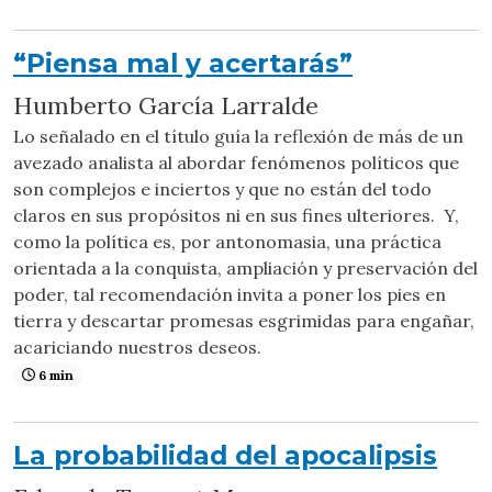
“Piensa mal y acertarás”
Humberto García Larralde
Lo señalado en el título guía la reflexión de más de un
avezado analista al abordar fenómenos políticos que
son complejos e inciertos y que no están del todo
claros en sus propósitos ni en sus fines ulteriores. Y,
como la política es, por antonomasia, una práctica
orientada a la conquista, ampliación y preservación del
poder, tal recomendación invita a poner los pies en
tierra y descartar promesas esgrimidas para engañar,
acariciando nuestros deseos.
6 min
La probabilidad del apocalipsis