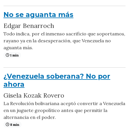
No se aguanta más
Edgar Benarroch
Todo indica, por el inmenso sacrificio que soportamos,
rayano ya en la desesperación, que Venezuela no
aguanta más.
1 min
¿Venezuela soberana? No por
ahora
Gisela Kozak Rovero
La Revolución bolivariana aceptó convertir a Venezuela
en un juguete geopolítico antes que permitir la
alternancia en el poder.
8 min