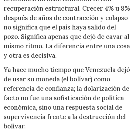
recuperación estructural. Crecer 4% u 8%
después de años de contracción y colapso
no significa que el país haya salido del
pozo. Significa apenas que dejó de cavar al
mismo ritmo. La diferencia entre una cosa
y otra es decisiva.
Ya hace mucho tiempo que Venezuela dejó
de usar su moneda (el bolívar) como
referencia de confianza; la dolarización de
facto no fue una sofisticación de política
económica, sino una respuesta social de
supervivencia frente a la destrucción del
bolívar.