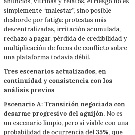
anuncios, vitrinas y relatos, el riesgo no es
simplemente “malestar”, sino posible
desborde por fatiga: protestas más
descentralizadas, irritación acumulada,
rechazo a pagar, pérdida de credibilidad y
multiplicación de focos de conflicto sobre
una plataforma todavía débil.
Tres escenarios actualizados, en
continuidad y consistencia con los
análisis previos
Escenario A: Transición negociada con
desarme progresivo del aguijón.
No es
un escenario limpio, pero sí viable con una
probabilidad de ocurrencia del
35%
, que