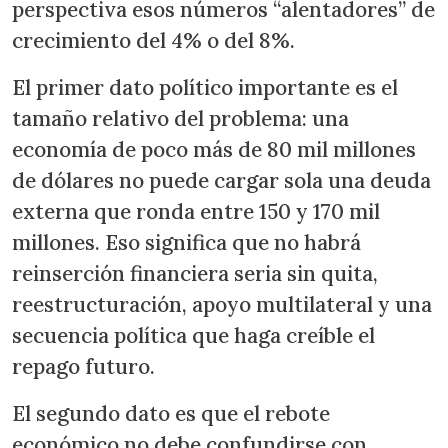
perspectiva esos números “alentadores” de
crecimiento del 4% o del 8%.
El primer dato político importante es el
tamaño relativo del problema: una
economía de poco más de 80 mil millones
de dólares no puede cargar sola una deuda
externa que ronda entre 150 y 170 mil
millones. Eso significa que no habrá
reinserción financiera seria sin quita,
reestructuración, apoyo multilateral y una
secuencia política que haga creíble el
repago futuro.
El segundo dato es que el rebote
económico no debe confundirse con