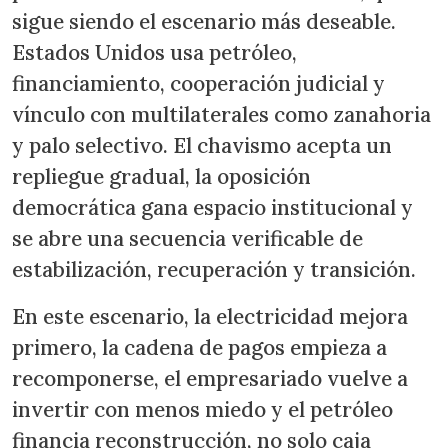
sigue siendo el escenario más deseable.
Estados Unidos usa petróleo,
financiamiento, cooperación judicial y
vínculo con multilaterales como zanahoria
y palo selectivo. El chavismo acepta un
repliegue gradual, la oposición
democrática gana espacio institucional y
se abre una secuencia verificable de
estabilización, recuperación y transición.
En este escenario, la electricidad mejora
primero, la cadena de pagos empieza a
recomponerse, el empresariado vuelve a
invertir con menos miedo y el petróleo
financia reconstrucción, no solo caja