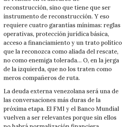
reconstrucción, sino que tiene que ser
instrumento de reconstrucción. Y eso
requiere cuatro garantías mínimas: reglas
operativas, protección jurídica básica,
acceso a financiamiento y un trato político
que la reconozca como aliada del rescate,
no como enemiga tolerada… O, en la jerga
de la izquierda, que no los traten como
meros compañeros de ruta.
La deuda externa venezolana será una de
las conversaciones más duras de la
próxima etapa. El FMI y el Banco Mundial
vuelven a ser relevantes porque sin ellos
no habrá normalización financiera