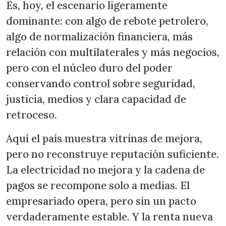
Es, hoy, el escenario ligeramente
dominante: con algo de rebote petrolero,
algo de normalización financiera, más
relación con multilaterales y más negocios,
pero con el núcleo duro del poder
conservando control sobre seguridad,
justicia, medios y clara capacidad de
retroceso.
Aquí el país muestra vitrinas de mejora,
pero no reconstruye reputación suficiente.
La electricidad no mejora y la cadena de
pagos se recompone solo a medias. El
empresariado opera, pero sin un pacto
verdaderamente estable. Y la renta nueva