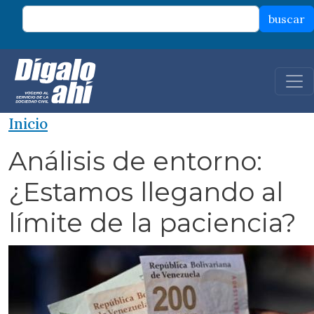
Pasar al contenido principal
buscar
Inicio
Análisis de entorno:
¿Estamos llegando al
límite de la paciencia?