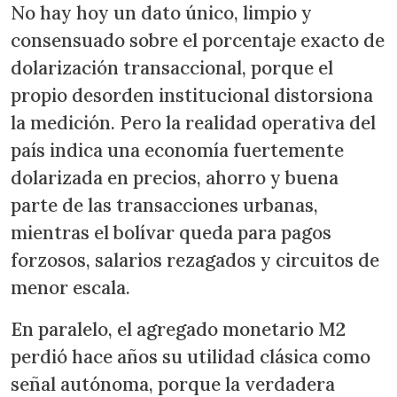
No hay hoy un dato único, limpio y
consensuado sobre el porcentaje exacto de
dolarización transaccional, porque el
propio desorden institucional distorsiona
la medición. Pero la realidad operativa del
país indica una economía fuertemente
dolarizada en precios, ahorro y buena
parte de las transacciones urbanas,
mientras el bolívar queda para pagos
forzosos, salarios rezagados y circuitos de
menor escala.
En paralelo, el agregado monetario M2
perdió hace años su utilidad clásica como
señal autónoma, porque la verdadera