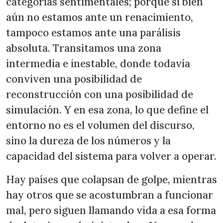
categorías sentimentales; porque si bien
aún no estamos ante un renacimiento,
tampoco estamos ante una parálisis
absoluta. Transitamos una zona
intermedia e inestable, donde todavía
conviven una posibilidad de
reconstrucción con una posibilidad de
simulación. Y en esa zona, lo que define el
entorno no es el volumen del discurso,
sino la dureza de los números y la
capacidad del sistema para volver a operar.
Hay países que colapsan de golpe, mientras
hay otros que se acostumbran a funcionar
mal, pero siguen llamando vida a esa forma