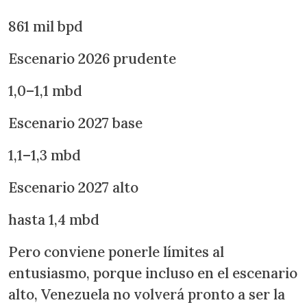
861 mil bpd
Escenario 2026 prudente
1,0–1,1 mbd
Escenario 2027 base
1,1–1,3 mbd
Escenario 2027 alto
hasta 1,4 mbd
Pero conviene ponerle límites al
entusiasmo, porque incluso en el escenario
alto, Venezuela no volverá pronto a ser la