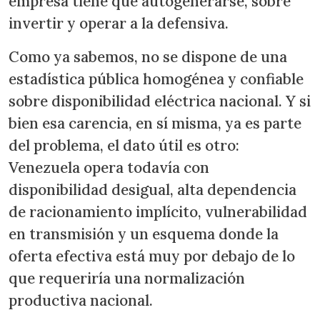
empresa tiene que autogenerarse, sobre
invertir y operar a la defensiva.
Como ya sabemos, no se dispone de una
estadística pública homogénea y confiable
sobre disponibilidad eléctrica nacional. Y si
bien esa carencia, en sí misma, ya es parte
del problema, el dato útil es otro:
Venezuela opera todavía con
disponibilidad desigual, alta dependencia
de racionamiento implícito, vulnerabilidad
en transmisión y un esquema donde la
oferta efectiva está muy por debajo de lo
que requeriría una normalización
productiva nacional.