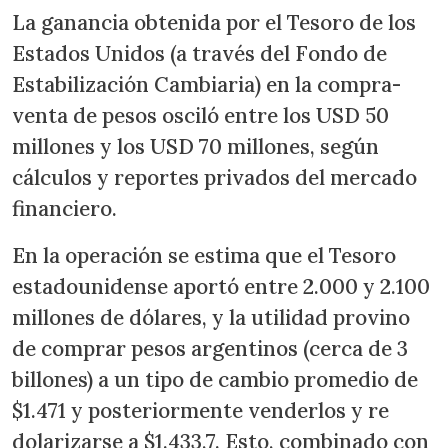
La ganancia obtenida por el Tesoro de los
Estados Unidos (a través del Fondo de
Estabilización Cambiaria) en la compra-
venta de pesos osciló entre los USD 50
millones y los USD 70 millones, según
cálculos y reportes privados del mercado
financiero.
En la operación se estima que el Tesoro
estadounidense aportó entre 2.000 y 2.100
millones de dólares, y la utilidad provino
de comprar pesos argentinos (cerca de 3
billones) a un tipo de cambio promedio de
$1.471 y posteriormente venderlos y re
dolarizarse a $1.433,7. Esto, combinado con