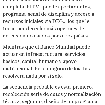
completa. El FMI puede aportar datos,
programa, señal de disciplina y acceso a
recursos iniciales vía DEG… los que le
tocan por derecho más opciones de
extensión no usados por otros países.
Mientras que el Banco Mundial puede
actuar en infraestructura, servicios
básicos, capital humano y apoyo
institucional. Pero ninguno de los dos
resolverá nada por sí solo.
La secuencia probable es esta: primero,
recolección seria de datos y normalización
técnica; segundo, diseño de un programa