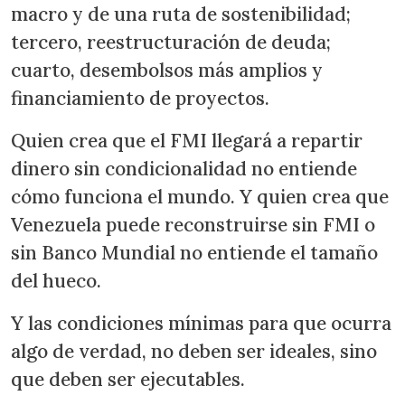
macro y de una ruta de sostenibilidad;
tercero, reestructuración de deuda;
cuarto, desembolsos más amplios y
financiamiento de proyectos.
Quien crea que el FMI llegará a repartir
dinero sin condicionalidad no entiende
cómo funciona el mundo. Y quien crea que
Venezuela puede reconstruirse sin FMI o
sin Banco Mundial no entiende el tamaño
del hueco.
Y las condiciones mínimas para que ocurra
algo de verdad, no deben ser ideales, sino
que deben ser ejecutables.