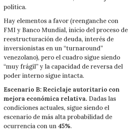
política.
Hay elementos a favor (reenganche con
FMI y Banco Mundial, inicio del proceso de
reestructuración de deuda, interés de
inversionistas en un “turnaround”
venezolano), pero el cuadro sigue siendo
“muy frágil” y la capacidad de reversa del
poder interno sigue intacta.
Escenario B: Reciclaje autoritario con
mejora económica relativa.
Dadas las
condiciones actuales, sigue siendo el
escenario de más alta probabilidad de
ocurrencia con un
45%
.