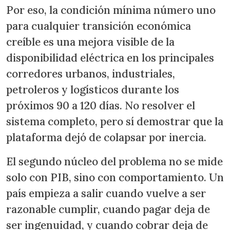
Por eso, la condición mínima número uno
para cualquier transición económica
creíble es una mejora visible de la
disponibilidad eléctrica en los principales
corredores urbanos, industriales,
petroleros y logísticos durante los
próximos 90 a 120 días. No resolver el
sistema completo, pero sí demostrar que la
plataforma dejó de colapsar por inercia.
El segundo núcleo del problema no se mide
solo con PIB, sino con comportamiento. Un
país empieza a salir cuando vuelve a ser
razonable cumplir, cuando pagar deja de
ser ingenuidad, y cuando cobrar deja de