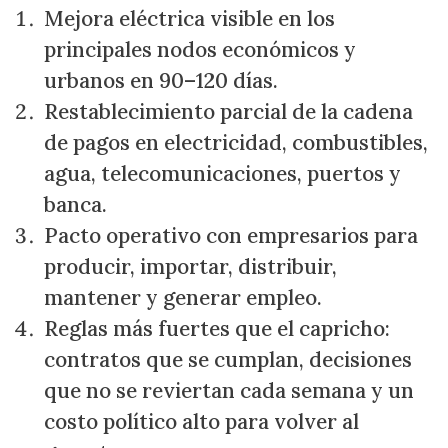
Mejora eléctrica visible en los
principales nodos económicos y
urbanos en 90–120 días.
Restablecimiento parcial de la cadena
de pagos en electricidad, combustibles,
agua, telecomunicaciones, puertos y
banca.
Pacto operativo con empresarios para
producir, importar, distribuir,
mantener y generar empleo.
Reglas más fuertes que el capricho:
contratos que se cumplan, decisiones
que no se reviertan cada semana y un
costo político alto para volver al