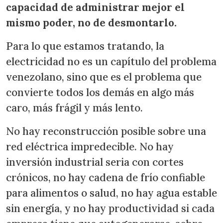
capacidad de administrar mejor el
mismo poder, no de desmontarlo.
Para lo que estamos tratando, la
electricidad no es un capítulo del problema
venezolano, sino que es el problema que
convierte todos los demás en algo más
caro, más frágil y más lento.
No hay reconstrucción posible sobre una
red eléctrica impredecible. No hay
inversión industrial seria con cortes
crónicos, no hay cadena de frío confiable
para alimentos o salud, no hay agua estable
sin energía, y no hay productividad si cada