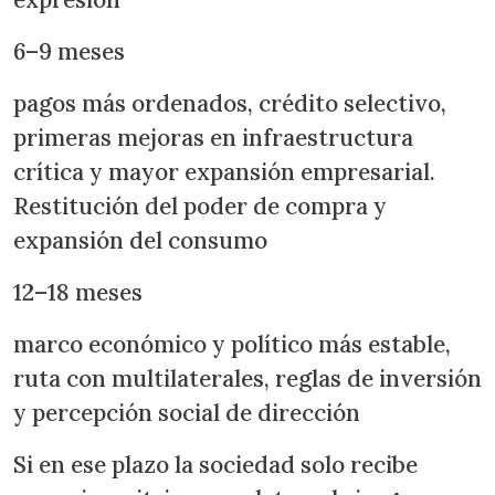
6–9 meses
pagos más ordenados, crédito selectivo,
primeras mejoras en infraestructura
crítica y mayor expansión empresarial.
Restitución del poder de compra y
expansión del consumo
12–18 meses
marco económico y político más estable,
ruta con multilaterales, reglas de inversión
y percepción social de dirección
Si en ese plazo la sociedad solo recibe