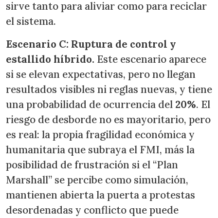
sirve tanto para aliviar como para reciclar
el sistema.
Escenario C: Ruptura de control y
estallido híbrido.
Este escenario aparece
si se elevan expectativas, pero no llegan
resultados visibles ni reglas nuevas, y tiene
una probabilidad de ocurrencia del
20%
. El
riesgo de desborde no es mayoritario, pero
es real: la propia fragilidad económica y
humanitaria que subraya el FMI, más la
posibilidad de frustración si el “Plan
Marshall” se percibe como simulación,
mantienen abierta la puerta a protestas
desordenadas y conflicto que puede