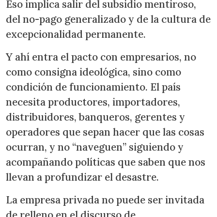
Eso implica salir del subsidio mentiroso,
del no-pago generalizado y de la cultura de
excepcionalidad permanente.
Y ahí entra el pacto con empresarios, no
como consigna ideológica, sino como
condición de funcionamiento. El país
necesita productores, importadores,
distribuidores, banqueros, gerentes y
operadores que sepan hacer que las cosas
ocurran, y no “naveguen” siguiendo y
acompañando políticas que saben que nos
llevan a profundizar el desastre.
La empresa privada no puede ser invitada
de relleno en el discurso de