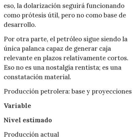
eso, la dolarización seguirá funcionando
como prótesis útil, pero no como base de
desarrollo.
Por otra parte, el petróleo sigue siendo la
única palanca capaz de generar caja
relevante en plazos relativamente cortos.
Eso no es una nostalgia rentista; es una
constatación material.
Producción petrolera: base y proyecciones
Variable
Nivel estimado
Producción actual