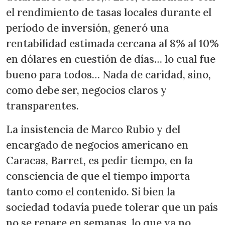
el rendimiento de tasas locales durante el
período de inversión, generó una
rentabilidad estimada cercana al 8% al 10%
en dólares en cuestión de días… lo cual fue
bueno para todos… Nada de caridad, sino,
como debe ser, negocios claros y
transparentes.
La insistencia de Marco Rubio y del
encargado de negocios americano en
Caracas, Barret, es pedir tiempo, en la
consciencia de que el tiempo importa
tanto como el contenido. Si bien la
sociedad todavía puede tolerar que un país
no se repare en semanas, lo que ya no