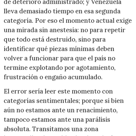
de deterioro administrado; y Venezuela
lleva demasiado tiempo en esa segunda
categoría. Por eso el momento actual exige
una mirada sin anestesia: no para repetir
que todo está destruido, sino para
identificar qué piezas mínimas deben
volver a funcionar para que el país no
termine explotando por agotamiento,
frustración o engaño acumulado.
El error sería leer este momento con
categorías sentimentales; porque si bien
aún no estamos ante un renacimiento,
tampoco estamos ante una parálisis
absoluta. Transitamos una zona