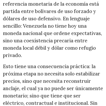
referencia monetaria de la economía está
partida entre bolívares de uso forzado y
dólares de uso defensivo. En lenguaje
sencillo: Venezuela no tiene hoy una
moneda nacional que ordene expectativas,
sino una coexistencia precaria entre
moneda local débil y dólar como refugio
privado.
Esto tiene una consecuencia práctica: la
próxima etapa no necesita solo estabilizar
precios, sino que necesita reconstruir
anclaje, el cual ya no puede ser únicamente
monetario; sino que tiene que ser
eléctrico, contractual e institucional. Sin