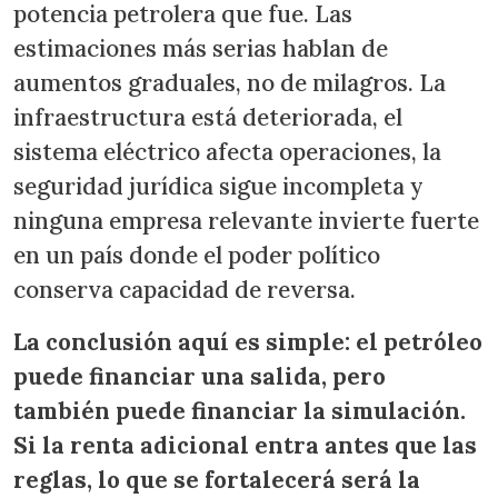
potencia petrolera que fue. Las
estimaciones más serias hablan de
aumentos graduales, no de milagros. La
infraestructura está deteriorada, el
sistema eléctrico afecta operaciones, la
seguridad jurídica sigue incompleta y
ninguna empresa relevante invierte fuerte
en un país donde el poder político
conserva capacidad de reversa.
La conclusión aquí es simple: el petróleo
puede financiar una salida, pero
también puede financiar la simulación.
Si la renta adicional entra antes que las
reglas, lo que se fortalecerá será la