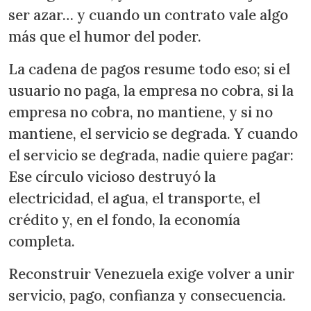
ser azar… y cuando un contrato vale algo
más que el humor del poder.
La cadena de pagos resume todo eso; si el
usuario no paga, la empresa no cobra, si la
empresa no cobra, no mantiene, y si no
mantiene, el servicio se degrada. Y cuando
el servicio se degrada, nadie quiere pagar:
Ese círculo vicioso destruyó la
electricidad, el agua, el transporte, el
crédito y, en el fondo, la economía
completa.
Reconstruir Venezuela exige volver a unir
servicio, pago, confianza y consecuencia.