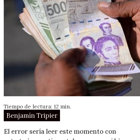
Tiempo de lectura: 12 min.
Benjamín Tripier
El error sería leer este momento con