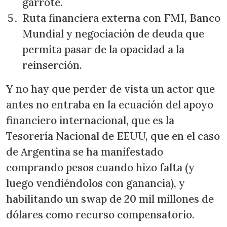
garrote.
Ruta financiera externa con FMI, Banco
Mundial y negociación de deuda que
permita pasar de la opacidad a la
reinserción.
Y no hay que perder de vista un actor que
antes no entraba en la ecuación del apoyo
financiero internacional, que es la
Tesorería Nacional de EEUU, que en el caso
de Argentina se ha manifestado
comprando pesos cuando hizo falta (y
luego vendiéndolos con ganancia), y
habilitando un swap de 20 mil millones de
dólares como recurso compensatorio.