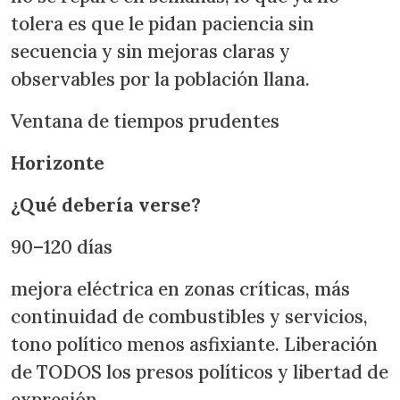
tolera es que le pidan paciencia sin
secuencia y sin mejoras claras y
observables por la población llana.
Ventana de tiempos prudentes
Horizonte
¿Qué debería verse?
90–120 días
mejora eléctrica en zonas críticas, más
continuidad de combustibles y servicios,
tono político menos asfixiante. Liberación
de TODOS los presos políticos y libertad de
expresión