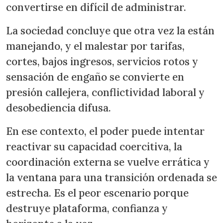
convertirse en difícil de administrar.
La sociedad concluye que otra vez la están
manejando, y el malestar por tarifas,
cortes, bajos ingresos, servicios rotos y
sensación de engaño se convierte en
presión callejera, conflictividad laboral y
desobediencia difusa.
En ese contexto, el poder puede intentar
reactivar su capacidad coercitiva, la
coordinación externa se vuelve errática y
la ventana para una transición ordenada se
estrecha. Es el peor escenario porque
destruye plataforma, confianza y