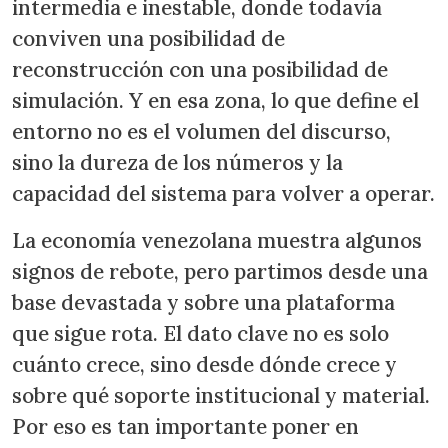
intermedia e inestable, donde todavía
conviven una posibilidad de
reconstrucción con una posibilidad de
simulación. Y en esa zona, lo que define el
entorno no es el volumen del discurso,
sino la dureza de los números y la
capacidad del sistema para volver a operar.
La economía venezolana muestra algunos
signos de rebote, pero partimos desde una
base devastada y sobre una plataforma
que sigue rota. El dato clave no es solo
cuánto crece, sino desde dónde crece y
sobre qué soporte institucional y material.
Por eso es tan importante poner en