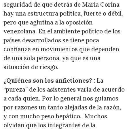
seguridad de que detrás de María Corina
hay una estructura política, fuerte o débil,
pero que aglutina a la oposición
venezolana. En el ambiente político de los
países desarrollados se tiene poca
confianza en movimientos que dependen
de una sola persona, ya que es una
situación de riesgo.
¿Quiénes son los anfictiones? :
La
“pureza” de los asistentes varía de acuerdo
a cada quien. Por lo general nos guiamos
por razones un tanto alejadas de la razón,
y con mucho peso hepático. Muchos
olvidan que los integrantes de la