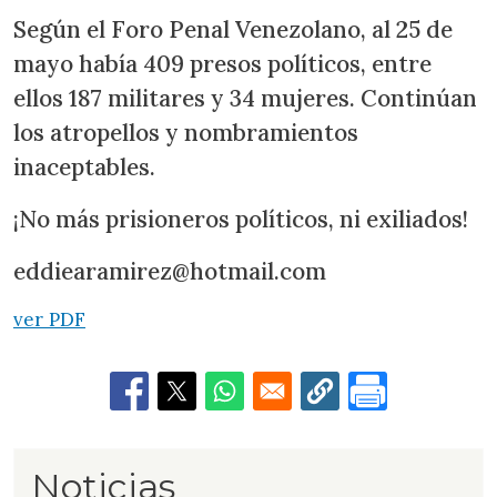
Según el Foro Penal Venezolano, al 25 de
mayo había 409 presos políticos, entre
ellos 187 militares y 34 mujeres. Continúan
los atropellos y nombramientos
inaceptables.
¡No más prisioneros políticos, ni exiliados!
eddiearamirez@hotmail.com
ver PDF
Noticias