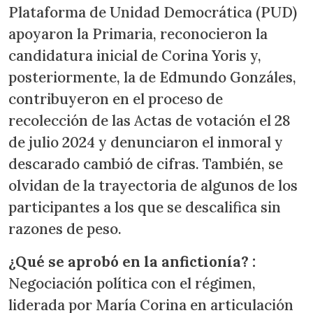
Plataforma de Unidad Democrática (PUD)
apoyaron la Primaria, reconocieron la
candidatura inicial de Corina Yoris y,
posteriormente, la de Edmundo Gonzáles,
contribuyeron en el proceso de
recolección de las Actas de votación el 28
de julio 2024 y denunciaron el inmoral y
descarado cambió de cifras. También, se
olvidan de la trayectoria de algunos de los
participantes a los que se descalifica sin
razones de peso.
¿Qué se aprobó en la anfictionía? :
Negociación política con el régimen,
liderada por María Corina en articulación