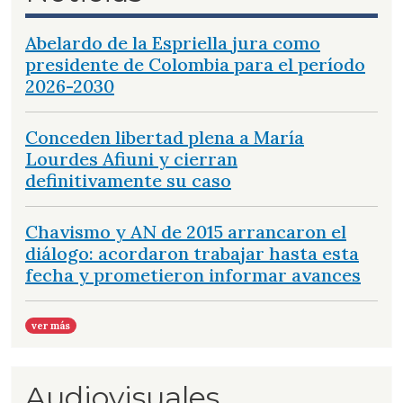
Abelardo de la Espriella jura como
presidente de Colombia para el período
2026-2030
Conceden libertad plena a María
Lourdes Afiuni y cierran
definitivamente su caso
Chavismo y AN de 2015 arrancaron el
diálogo: acordaron trabajar hasta esta
fecha y prometieron informar avances
ver más
Audiovisuales