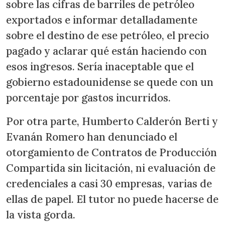
sobre las cifras de barriles de petróleo
exportados e informar detalladamente
sobre el destino de ese petróleo, el precio
pagado y aclarar qué están haciendo con
esos ingresos. Sería inaceptable que el
gobierno estadounidense se quede con un
porcentaje por gastos incurridos.
Por otra parte, Humberto Calderón Berti y
Evanán Romero han denunciado el
otorgamiento de Contratos de Producción
Compartida sin licitación, ni evaluación de
credenciales a casi 30 empresas, varias de
ellas de papel. El tutor no puede hacerse de
la vista gorda.