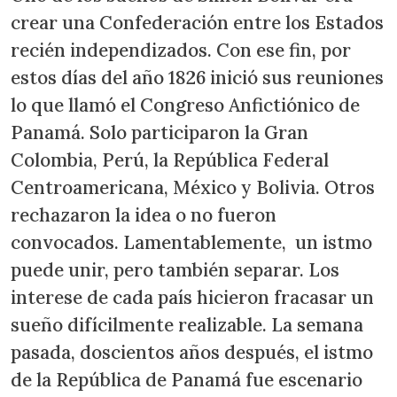
crear una Confederación entre los Estados
recién independizados. Con ese fin, por
estos días del año 1826 inició sus reuniones
lo que llamó el Congreso Anfictiónico de
Panamá. Solo participaron la Gran
Colombia, Perú, la República Federal
Centroamericana, México y Bolivia. Otros
rechazaron la idea o no fueron
convocados. Lamentablemente, un istmo
puede unir, pero también separar. Los
interese de cada país hicieron fracasar un
sueño difícilmente realizable. La semana
pasada, doscientos años después, el istmo
de la República de Panamá fue escenario