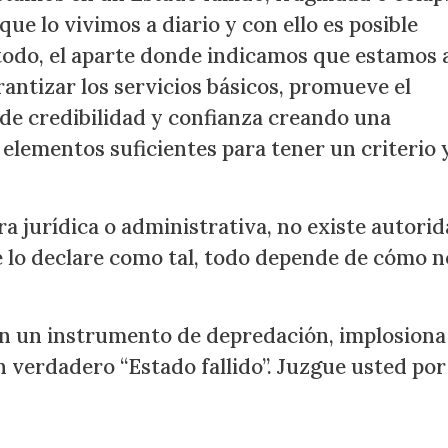
e lo vivimos a diario y con ello es posible
odo, el aparte donde indicamos que estamos 
antizar los servicios básicos, promueve el
e credibilidad y confianza creando una
 elementos suficientes para tener un criterio 
ra jurídica o administrativa, no existe autori
ue lo declare como tal, todo depende de cómo n
n un instrumento de depredación, implosiona
 verdadero “Estado fallido”. Juzgue usted por