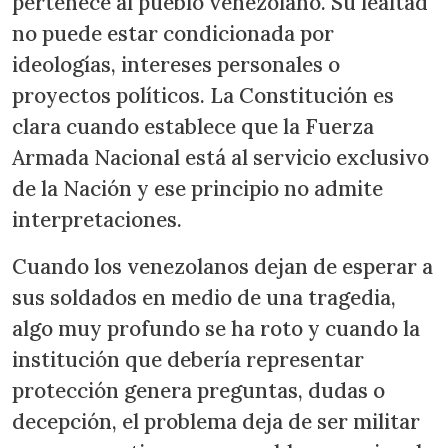
pertenece al pueblo venezolano. Su lealtad
no puede estar condicionada por
ideologías, intereses personales o
proyectos políticos. La Constitución es
clara cuando establece que la Fuerza
Armada Nacional está al servicio exclusivo
de la Nación y ese principio no admite
interpretaciones.
Cuando los venezolanos dejan de esperar a
sus soldados en medio de una tragedia,
algo muy profundo se ha roto y cuando la
institución que debería representar
protección genera preguntas, dudas o
decepción, el problema deja de ser militar