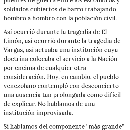
puentes de guerra entre los escombros y
soldados cubiertos de barro trabajando
hombro a hombro con la población civil.
Así ocurrió durante la tragedia de El
Limón, así ocurrió durante la tragedia de
Vargas, así actuaba una institución cuya
doctrina colocaba el servicio a la Nación
por encima de cualquier otra
consideración. Hoy, en cambio, el pueblo
venezolano contempló con desconcierto
una ausencia tan prolongada como difícil
de explicar. No hablamos de una
institución improvisada.
Si hablamos del componente “más grande”