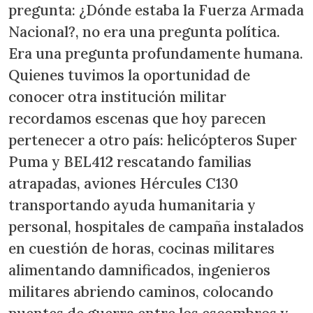
pregunta: ¿Dónde estaba la Fuerza Armada
Nacional?, no era una pregunta política.
Era una pregunta profundamente humana.
Quienes tuvimos la oportunidad de
conocer otra institución militar
recordamos escenas que hoy parecen
pertenecer a otro país: helicópteros Super
Puma y BEL412 rescatando familias
atrapadas, aviones Hércules C130
transportando ayuda humanitaria y
personal, hospitales de campaña instalados
en cuestión de horas, cocinas militares
alimentando damnificados, ingenieros
militares abriendo caminos, colocando