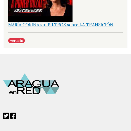
MARÍA CORINA sin FILTROS sobre LA TRANSICIÓN
ver más