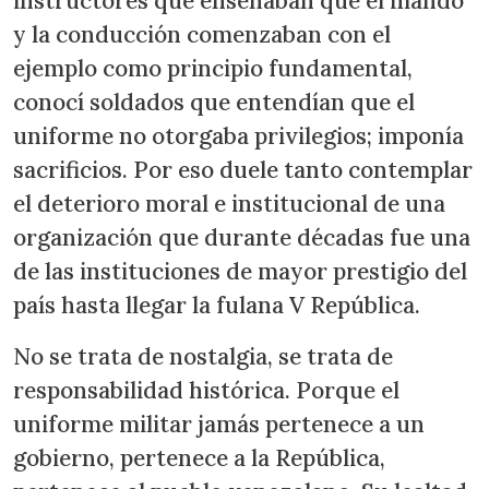
instructores que enseñaban que el mando
y la conducción comenzaban con el
ejemplo como principio fundamental,
conocí soldados que entendían que el
uniforme no otorgaba privilegios; imponía
sacrificios. Por eso duele tanto contemplar
el deterioro moral e institucional de una
organización que durante décadas fue una
de las instituciones de mayor prestigio del
país hasta llegar la fulana V República.
No se trata de nostalgia, se trata de
responsabilidad histórica. Porque el
uniforme militar jamás pertenece a un
gobierno, pertenece a la República,