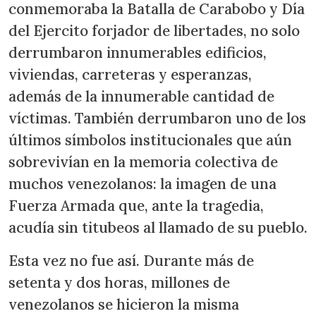
conmemoraba la Batalla de Carabobo y Día
del Ejercito forjador de libertades, no solo
derrumbaron innumerables edificios,
viviendas, carreteras y esperanzas,
además de la innumerable cantidad de
víctimas. También derrumbaron uno de los
últimos símbolos institucionales que aún
sobrevivían en la memoria colectiva de
muchos venezolanos: la imagen de una
Fuerza Armada que, ante la tragedia,
acudía sin titubeos al llamado de su pueblo.
Esta vez no fue así. Durante más de
setenta y dos horas, millones de
venezolanos se hicieron la misma