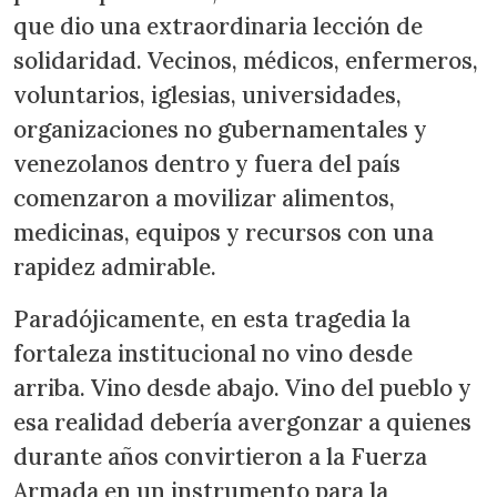
que dio una extraordinaria lección de
solidaridad. Vecinos, médicos, enfermeros,
voluntarios, iglesias, universidades,
organizaciones no gubernamentales y
venezolanos dentro y fuera del país
comenzaron a movilizar alimentos,
medicinas, equipos y recursos con una
rapidez admirable.
Paradójicamente, en esta tragedia la
fortaleza institucional no vino desde
arriba. Vino desde abajo. Vino del pueblo y
esa realidad debería avergonzar a quienes
durante años convirtieron a la Fuerza
Armada en un instrumento para la