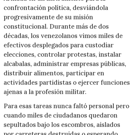
confrontación política, desviándola
progresivamente de su misión
constitucional. Durante más de dos
décadas, los venezolanos vimos miles de
efectivos desplegados para custodiar
elecciones, controlar protestas, instalar
alcabalas, administrar empresas públicas,
distribuir alimentos, participar en
actividades partidistas o ejercer funciones
ajenas a la profesión militar.
Para esas tareas nunca faltó personal pero
cuando miles de ciudadanos quedaron
sepultados bajo los escombros, aislados
por carreteras destruidas o esperando