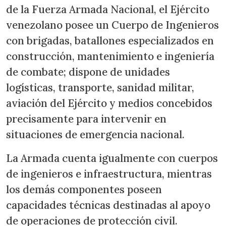
de la Fuerza Armada Nacional, el Ejército
venezolano posee un Cuerpo de Ingenieros
con brigadas, batallones especializados en
construcción, mantenimiento e ingeniería
de combate; dispone de unidades
logísticas, transporte, sanidad militar,
aviación del Ejército y medios concebidos
precisamente para intervenir en
situaciones de emergencia nacional.
La Armada cuenta igualmente con cuerpos
de ingenieros e infraestructura, mientras
los demás componentes poseen
capacidades técnicas destinadas al apoyo
de operaciones de protección civil.