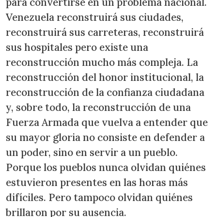
para convertirse en un problema nacional.
Venezuela reconstruirá sus ciudades,
reconstruirá sus carreteras, reconstruirá
sus hospitales pero existe una
reconstrucción mucho más compleja. La
reconstrucción del honor institucional, la
reconstrucción de la confianza ciudadana
y, sobre todo, la reconstrucción de una
Fuerza Armada que vuelva a entender que
su mayor gloria no consiste en defender a
un poder, sino en servir a un pueblo.
Porque los pueblos nunca olvidan quiénes
estuvieron presentes en las horas más
difíciles. Pero tampoco olvidan quiénes
brillaron por su ausencia.