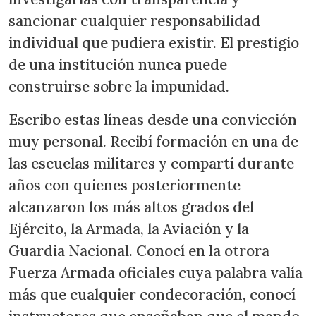
sancionar cualquier responsabilidad
individual que pudiera existir. El prestigio
de una institución nunca puede
construirse sobre la impunidad.
Escribo estas líneas desde una convicción
muy personal. Recibí formación en una de
las escuelas militares y compartí durante
años con quienes posteriormente
alcanzaron los más altos grados del
Ejército, la Armada, la Aviación y la
Guardia Nacional. Conocí en la otrora
Fuerza Armada oficiales cuya palabra valía
más que cualquier condecoración, conocí