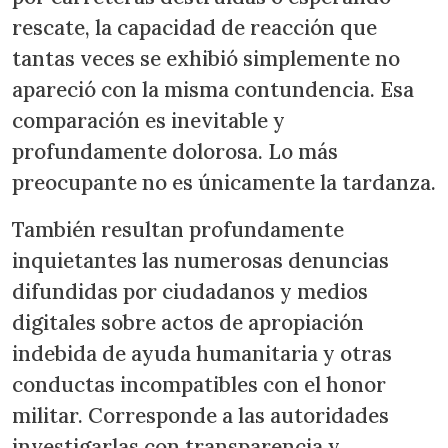
rescate, la capacidad de reacción que
tantas veces se exhibió simplemente no
apareció con la misma contundencia. Esa
comparación es inevitable y
profundamente dolorosa. Lo más
preocupante no es únicamente la tardanza.
También resultan profundamente
inquietantes las numerosas denuncias
difundidas por ciudadanos y medios
digitales sobre actos de apropiación
indebida de ayuda humanitaria y otras
conductas incompatibles con el honor
militar. Corresponde a las autoridades
investigarlas con transparencia y