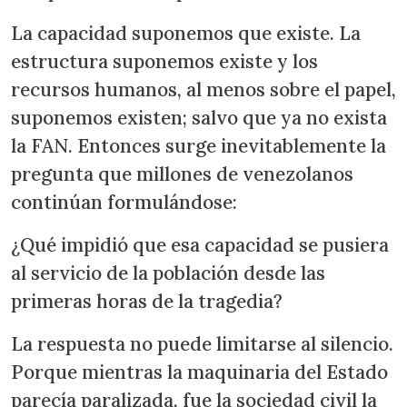
La capacidad suponemos que existe. La
estructura suponemos existe y los
recursos humanos, al menos sobre el papel,
suponemos existen; salvo que ya no exista
la FAN. Entonces surge inevitablemente la
pregunta que millones de venezolanos
continúan formulándose:
¿Qué impidió que esa capacidad se pusiera
al servicio de la población desde las
primeras horas de la tragedia?
La respuesta no puede limitarse al silencio.
Porque mientras la maquinaria del Estado
parecía paralizada, fue la sociedad civil la