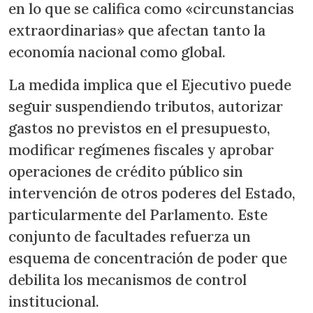
en lo que se califica como «circunstancias
extraordinarias» que afectan tanto la
economía nacional como global.
La medida implica que el Ejecutivo puede
seguir suspendiendo tributos, autorizar
gastos no previstos en el presupuesto,
modificar regímenes fiscales y aprobar
operaciones de crédito público sin
intervención de otros poderes del Estado,
particularmente del Parlamento. Este
conjunto de facultades refuerza un
esquema de concentración de poder que
debilita los mecanismos de control
institucional.