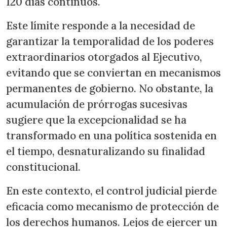
120 días continuos.
Este límite responde a la necesidad de
garantizar la temporalidad de los poderes
extraordinarios otorgados al Ejecutivo,
evitando que se conviertan en mecanismos
permanentes de gobierno. No obstante, la
acumulación de prórrogas sucesivas
sugiere que la excepcionalidad se ha
transformado en una política sostenida en
el tiempo, desnaturalizando su finalidad
constitucional.
En este contexto, el control judicial pierde
eficacia como mecanismo de protección de
los derechos humanos. Lejos de ejercer un