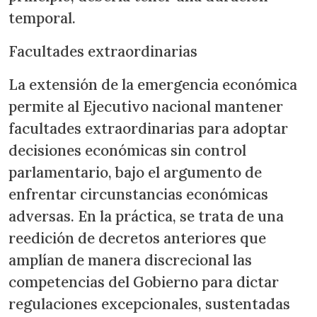
temporal.
Facultades extraordinarias
La extensión de la emergencia económica
permite al Ejecutivo nacional mantener
facultades extraordinarias para adoptar
decisiones económicas sin control
parlamentario, bajo el argumento de
enfrentar circunstancias económicas
adversas. En la práctica, se trata de una
reedición de decretos anteriores que
amplían de manera discrecional las
competencias del Gobierno para dictar
regulaciones excepcionales, sustentadas