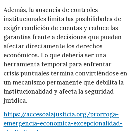
Además, la ausencia de controles
institucionales limita las posibilidades de
exigir rendición de cuentas y reduce las
garantías frente a decisiones que pueden
afectar directamente los derechos
económicos. Lo que debería ser una
herramienta temporal para enfrentar
crisis puntuales termina convirtiéndose en
un mecanismo permanente que debilita la
institucionalidad y afecta la seguridad
jurídica.
https://accesoalajusticia.org/prorroga-
emergencia-economica-excepcionalidad-