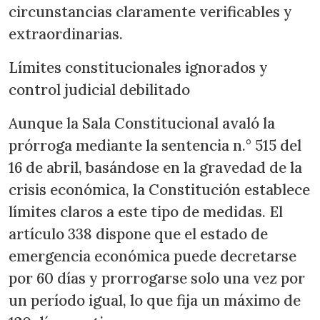
circunstancias claramente verificables y
extraordinarias.
Límites constitucionales ignorados y
control judicial debilitado
Aunque la Sala Constitucional avaló la
prórroga mediante la sentencia n.° 515 del
16 de abril, basándose en la gravedad de la
crisis económica, la Constitución establece
límites claros a este tipo de medidas. El
artículo 338 dispone que el estado de
emergencia económica puede decretarse
por 60 días y prorrogarse solo una vez por
un período igual, lo que fija un máximo de