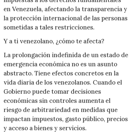
en Venezuela, afectando la transparencia y
la protección internacional de las personas
sometidas a tales restricciones.
Y a ti venezolano, ¿cómo te afecta?
La prolongación indefinida de un estado de
emergencia económica no es un asunto
abstracto. Tiene efectos concretos en la
vida diaria de los venezolanos. Cuando el
Gobierno puede tomar decisiones
económicas sin controles aumenta el
riesgo de arbitrariedad en medidas que
impactan impuestos, gasto público, precios
y acceso a bienes y servicios.