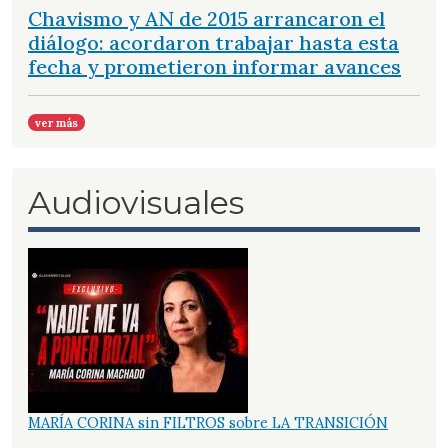
Chavismo y AN de 2015 arrancaron el
diálogo: acordaron trabajar hasta esta
fecha y prometieron informar avances
ver más
Audiovisuales
MARÍA CORINA sin FILTROS sobre LA TRANSICIÓN