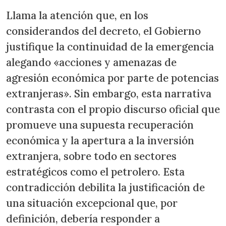
Llama la atención que, en los
considerandos del decreto, el Gobierno
justifique la continuidad de la emergencia
alegando «acciones y amenazas de
agresión económica por parte de potencias
extranjeras». Sin embargo, esta narrativa
contrasta con el propio discurso oficial que
promueve una supuesta recuperación
económica y la apertura a la inversión
extranjera, sobre todo en sectores
estratégicos como el petrolero. Esta
contradicción debilita la justificación de
una situación excepcional que, por
definición, debería responder a