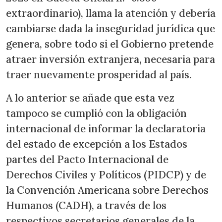
extraordinario), llama la atención y debería
cambiarse dada la inseguridad jurídica que
genera, sobre todo si el Gobierno pretende
atraer inversión extranjera, necesaria para
traer nuevamente prosperidad al país.
A lo anterior se añade que esta vez
tampoco se cumplió con la obligación
internacional de informar la declaratoria
del estado de excepción a los Estados
partes del Pacto Internacional de
Derechos Civiles y Políticos (PIDCP) y de
la Convención Americana sobre Derechos
Humanos (CADH), a través de los
respectivos secretarios generales de la