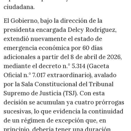
ciudadana.
El Gobierno, bajo la dirección de la
presidenta encargada Delcy Rodríguez,
extendió nuevamente el estado de
emergencia económica por 60 días
adicionales a partir del 8 de abril de 2026,
mediante el decreto n.° 5.314 (Gaceta
Oficial n.° 7.017 extraordinario), avalado
por la Sala Constitucional del Tribunal
Supremo de Justicia (TSJ). Con esta
decisión se acumulan ya cuatro prórrogas
sucesivas, lo que evidencia la continuidad
de un régimen de excepción que, en
principio, debería tener una duración