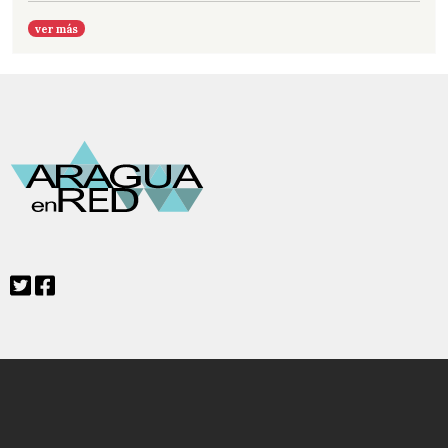
ver más