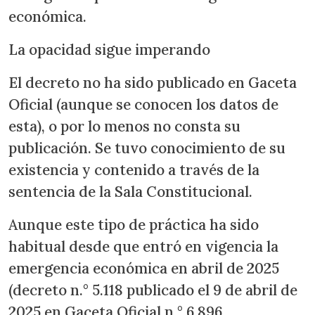
económica.
La opacidad sigue imperando
El decreto no ha sido publicado en Gaceta
Oficial (aunque se conocen los datos de
esta), o por lo menos no consta su
publicación. Se tuvo conocimiento de su
existencia y contenido a través de la
sentencia de la Sala Constitucional.
Aunque este tipo de práctica ha sido
habitual desde que entró en vigencia la
emergencia económica en abril de 2025
(decreto n.° 5.118 publicado el 9 de abril de
2025 en Gaceta Oficial n.° 6.896