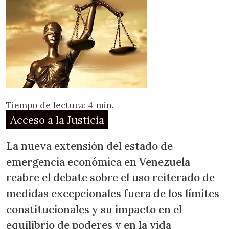
Tiempo de lectura: 4 min.
Acceso a la Justicia
La nueva extensión del estado de
emergencia económica en Venezuela
reabre el debate sobre el uso reiterado de
medidas excepcionales fuera de los límites
constitucionales y su impacto en el
equilibrio de poderes y en la vida