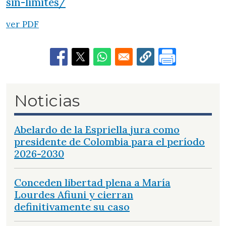
sin-limites/
ver PDF
Noticias
Abelardo de la Espriella jura como
presidente de Colombia para el período
2026-2030
Conceden libertad plena a María
Lourdes Afiuni y cierran
definitivamente su caso