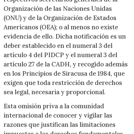
Organización de las Naciones Unidas
(ONU) y de la Organización de Estados
Americanos (OEA); o al menos no existe
evidencia de ello. Dicha notificación es un
deber establecido en el numeral 3 del
artículo 4 del PIDCP y el numeral 3 del
artículo 27 de la CADH, y recogido además
en los Principios de Siracusa de 1984, que
exigen que toda restricción de derechos
sea legal, necesaria y proporcional.
Esta omisión priva a la comunidad
internacional de conocer y vigilar las
razones que justifican las limitaciones
impuestas a los derechos fundamentales