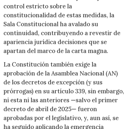
control estricto sobre la
constitucionalidad de estas medidas, la
Sala Constitucional ha avalado su
continuidad, contribuyendo a revestir de
apariencia jurídica decisiones que se
apartan del marco de la carta magna.
La Constitución también exige la
aprobación de la Asamblea Nacional (AN)
de los decretos de excepción (y sus
prórrogas) en su artículo 339, sin embargo,
ni esta ni las anteriores —salvo el primer
decreto de abril de 2025— fueron
aprobadas por el legislativo, y, aun así, se
ha seguido aplicando la emergencia