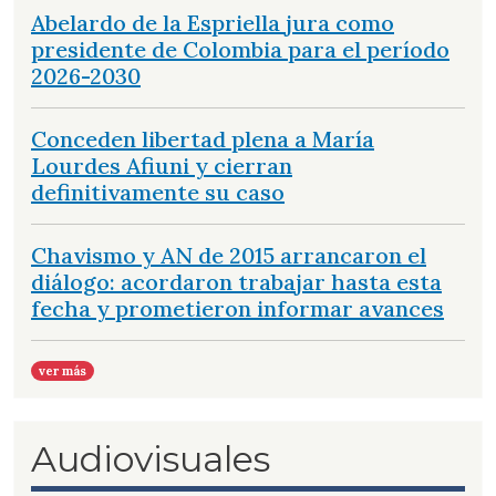
Abelardo de la Espriella jura como
presidente de Colombia para el período
2026-2030
Conceden libertad plena a María
Lourdes Afiuni y cierran
definitivamente su caso
Chavismo y AN de 2015 arrancaron el
diálogo: acordaron trabajar hasta esta
fecha y prometieron informar avances
ver más
Audiovisuales