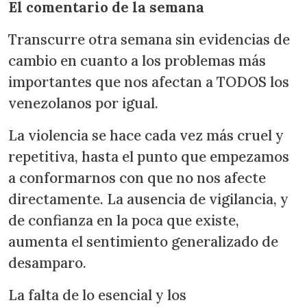
El comentario de la semana
Transcurre otra semana sin evidencias de
cambio en cuanto a los problemas más
importantes que nos afectan a TODOS los
venezolanos por igual.
La violencia se hace cada vez más cruel y
repetitiva, hasta el punto que empezamos
a conformarnos con que no nos afecte
directamente. La ausencia de vigilancia, y
de confianza en la poca que existe,
aumenta el sentimiento generalizado de
desamparo.
La falta de lo esencial y los