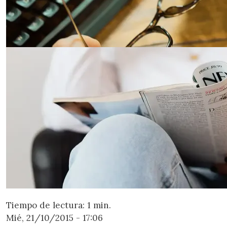
Tiempo de lectura: 1 min.
Mié, 21/10/2015 - 17:06