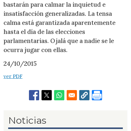
bastarán para calmar la inquietud e
insatisfacción generalizadas. La tensa
calma está garantizada aparentemente
hasta el día de las elecciones
parlamentarias. Ojalá que a nadie se le
ocurra jugar con ellas.
24/10/2015
ver PDF
Noticias