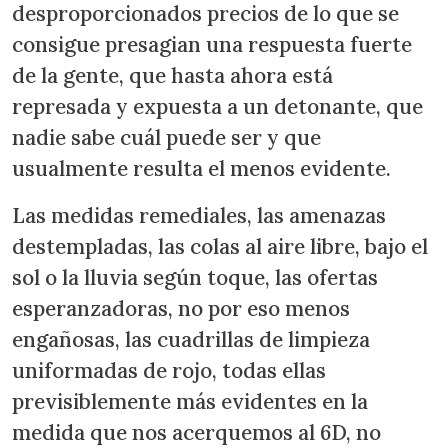
desproporcionados precios de lo que se
consigue presagian una respuesta fuerte
de la gente, que hasta ahora está
represada y expuesta a un detonante, que
nadie sabe cuál puede ser y que
usualmente resulta el menos evidente.
Las medidas remediales, las amenazas
destempladas, las colas al aire libre, bajo el
sol o la lluvia según toque, las ofertas
esperanzadoras, no por eso menos
engañosas, las cuadrillas de limpieza
uniformadas de rojo, todas ellas
previsiblemente más evidentes en la
medida que nos acerquemos al 6D, no