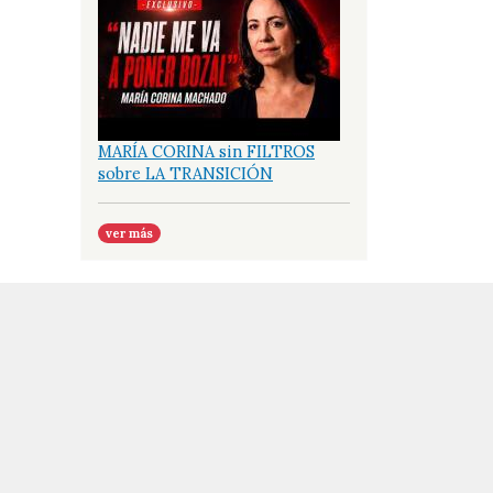
MARÍA CORINA sin FILTROS
sobre LA TRANSICIÓN
ver más