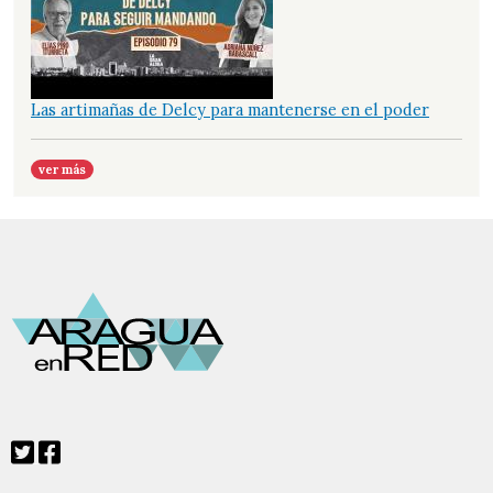
Las artimañas de Delcy para mantenerse en el poder
ver más