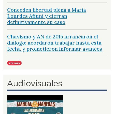
Conceden libertad plena a María
Lourdes Afiuni y cierran
definitivamente su caso
Chavismo y AN de 2015 arrancaron el
diálogo: acordaron trabajar hasta esta
fecha y prometieron informar avances
ver más
Audiovisuales