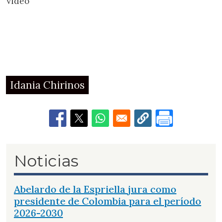
Video
Idania Chirinos
Noticias
Abelardo de la Espriella jura como
presidente de Colombia para el período
2026-2030