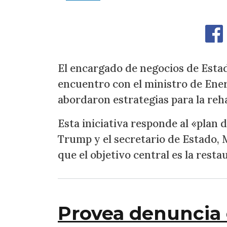
El encargado de negocios de Esta
encuentro con el ministro de Ener
abordaron estrategias para la rehab
Esta iniciativa responde al «plan
Trump y el secretario de Estado, 
que el objetivo central es la rest
Provea denuncia 