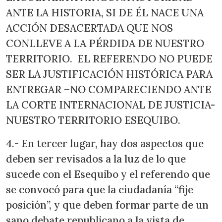
ANTE LA HISTORIA, SI DE ÉL NACE UNA
ACCIÓN DESACERTADA QUE NOS
CONLLEVE A LA PÉRDIDA DE NUESTRO
TERRITORIO. EL REFERENDO NO PUEDE
SER LA JUSTIFICACIÓN HISTÓRICA PARA
ENTREGAR –NO COMPARECIENDO ANTE
LA CORTE INTERNACIONAL DE JUSTICIA-
NUESTRO TERRITORIO ESEQUIBO.
4.- En tercer lugar, hay dos aspectos que
deben ser revisados a la luz de lo que
sucede con el Esequibo y el referendo que
se convocó para que la ciudadanía “fije
posición”, y que deben formar parte de un
sano debate republicano a la vista de