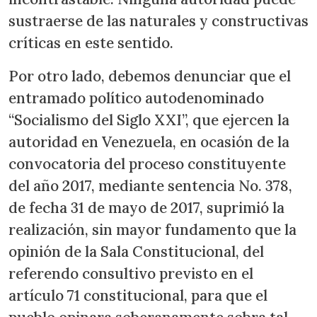
sustraerse de las naturales y constructivas
críticas en este sentido.
Por otro lado, debemos denunciar que el
entramado político autodenominado
“Socialismo del Siglo XXI”, que ejercen la
autoridad en Venezuela, en ocasión de la
convocatoria del proceso constituyente
del año 2017, mediante sentencia No. 378,
de fecha 31 de mayo de 2017, suprimió la
realización, sin mayor fundamento que la
opinión de la Sala Constitucional, del
referendo consultivo previsto en el
artículo 71 constitucional, para que el