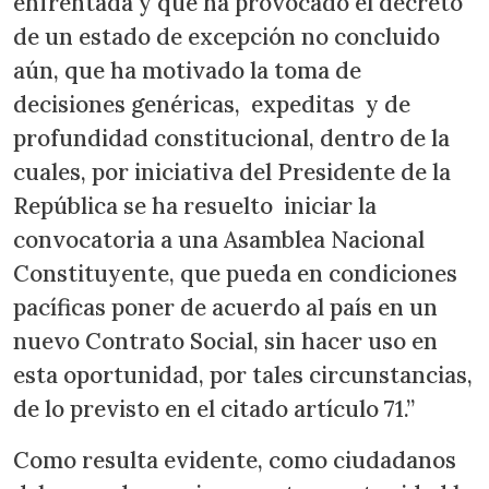
enfrentada y que ha provocado el decreto
de un estado de excepción no concluido
aún, que ha motivado la toma de
decisiones genéricas, expeditas y de
profundidad constitucional, dentro de la
cuales, por iniciativa del Presidente de la
República se ha resuelto iniciar la
convocatoria a una Asamblea Nacional
Constituyente, que pueda en condiciones
pacíficas poner de acuerdo al país en un
nuevo Contrato Social, sin hacer uso en
esta oportunidad, por tales circunstancias,
de lo previsto en el citado artículo 71.”
Como resulta evidente, como ciudadanos