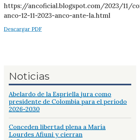
https://ancoficial.blogspot.com/2023/11/c
anco-12-11-2023-anco-ante-la.html
Descargar PDF
Noticias
Abelardo de la Espriella jura como
presidente de Colombia para el período
2026-2030
Conceden libertad plena a María
Lourdes Afiuni y cierran