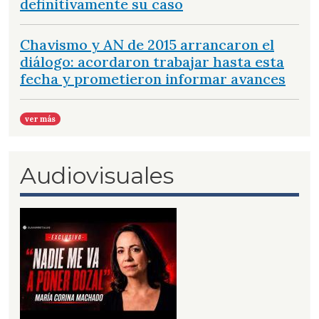
definitivamente su caso
Chavismo y AN de 2015 arrancaron el
diálogo: acordaron trabajar hasta esta
fecha y prometieron informar avances
ver más
Audiovisuales