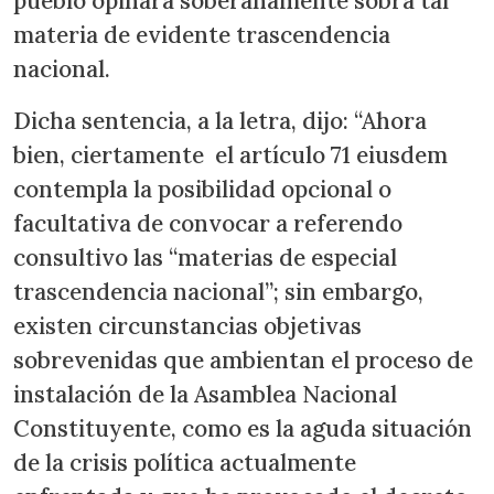
pueblo opinara soberanamente sobra tal
materia de evidente trascendencia
nacional.
Dicha sentencia, a la letra, dijo: “Ahora
bien, ciertamente el artículo 71 eiusdem
contempla la posibilidad opcional o
facultativa de convocar a referendo
consultivo las “materias de especial
trascendencia nacional”; sin embargo,
existen circunstancias objetivas
sobrevenidas que ambientan el proceso de
instalación de la Asamblea Nacional
Constituyente, como es la aguda situación
de la crisis política actualmente