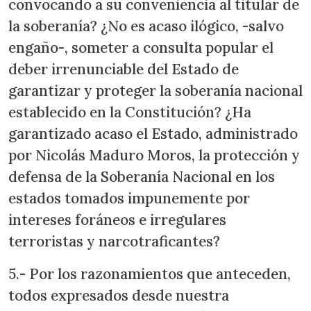
convocando a su conveniencia al titular de
la soberanía? ¿No es acaso ilógico, -salvo
engaño-, someter a consulta popular el
deber irrenunciable del Estado de
garantizar y proteger la soberanía nacional
establecido en la Constitución? ¿Ha
garantizado acaso el Estado, administrado
por Nicolás Maduro Moros, la protección y
defensa de la Soberanía Nacional en los
estados tomados impunemente por
intereses foráneos e irregulares
terroristas y narcotraficantes?
5.- Por los razonamientos que anteceden,
todos expresados desde nuestra