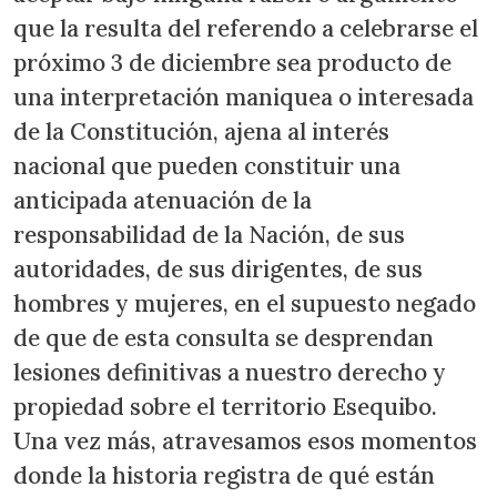
que la resulta del referendo a celebrarse el
próximo 3 de diciembre sea producto de
una interpretación maniquea o interesada
de la Constitución, ajena al interés
nacional que pueden constituir una
anticipada atenuación de la
responsabilidad de la Nación, de sus
autoridades, de sus dirigentes, de sus
hombres y mujeres, en el supuesto negado
de que de esta consulta se desprendan
lesiones definitivas a nuestro derecho y
propiedad sobre el territorio Esequibo.
Una vez más, atravesamos esos momentos
donde la historia registra de qué están