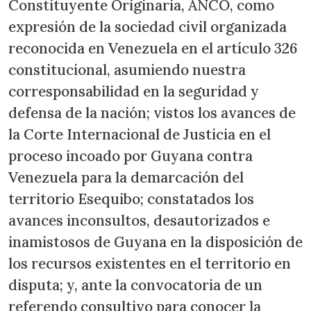
Constituyente Originaria, ANCO, como
expresión de la sociedad civil organizada
reconocida en Venezuela en el artículo 326
constitucional, asumiendo nuestra
corresponsabilidad en la seguridad y
defensa de la nación; vistos los avances de
la Corte Internacional de Justicia en el
proceso incoado por Guyana contra
Venezuela para la demarcación del
territorio Esequibo; constatados los
avances inconsultos, desautorizados e
inamistosos de Guyana en la disposición de
los recursos existentes en el territorio en
disputa; y, ante la convocatoria de un
referendo consultivo para conocer la