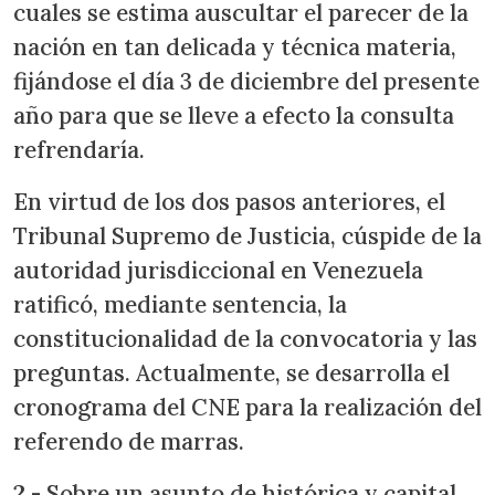
cuales se estima auscultar el parecer de la
nación en tan delicada y técnica materia,
fijándose el día 3 de diciembre del presente
año para que se lleve a efecto la consulta
refrendaría.
En virtud de los dos pasos anteriores, el
Tribunal Supremo de Justicia, cúspide de la
autoridad jurisdiccional en Venezuela
ratificó, mediante sentencia, la
constitucionalidad de la convocatoria y las
preguntas. Actualmente, se desarrolla el
cronograma del CNE para la realización del
referendo de marras.
2.- Sobre un asunto de histórica y capital