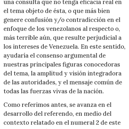
una consulta que no tenga eficacia real en
el tema objeto de ésta, o que más bien
genere confusión y/o contradicción en el
enfoque de los venezolanos al respecto o,
más terrible aún, que resulte perjudicial a
los intereses de Venezuela. En este sentido,
ayudaría el consenso argumental de
nuestras principales figuras conocedoras
del tema, la amplitud y visión integradora
de las autoridades, y el mensaje común de
todas las fuerzas vivas de la nación.
Como referimos antes, se avanza en el
desarrollo del referendo, en medio del
contexto relatado en el numeral 2 de este