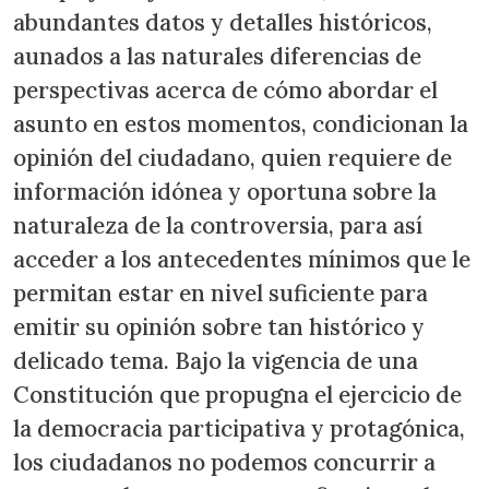
abundantes datos y detalles históricos,
aunados a las naturales diferencias de
perspectivas acerca de cómo abordar el
asunto en estos momentos, condicionan la
opinión del ciudadano, quien requiere de
información idónea y oportuna sobre la
naturaleza de la controversia, para así
acceder a los antecedentes mínimos que le
permitan estar en nivel suficiente para
emitir su opinión sobre tan histórico y
delicado tema. Bajo la vigencia de una
Constitución que propugna el ejercicio de
la democracia participativa y protagónica,
los ciudadanos no podemos concurrir a