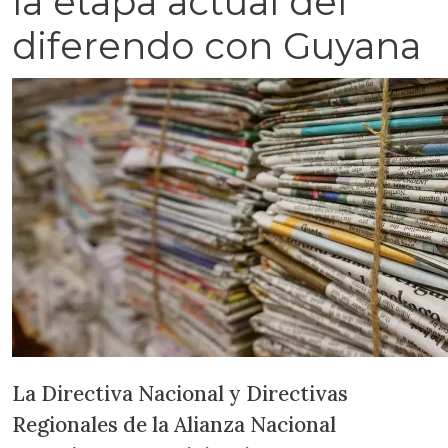
la etapa actual del
diferendo con Guyana
La Directiva Nacional y Directivas
Regionales de la Alianza Nacional