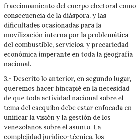
fraccionamiento del cuerpo electoral como
consecuencia de la diáspora, y las
dificultades ocasionadas para la
movilización interna por la problemática
del combustible, servicios, y precariedad
económica imperante en toda la geografía
nacional.
3.- Descrito lo anterior, en segundo lugar,
queremos hacer hincapié en la necesidad
de que toda actividad nacional sobre el
tema del esequibo debe estar enfocada en
unificar la visión y la gestión de los
venezolanos sobre el asunto. La
complejidad jurídico-técnica, los