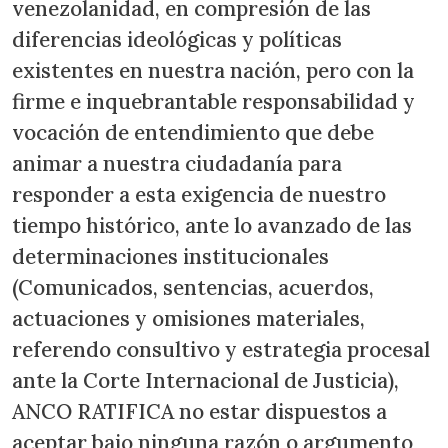
venezolanidad, en compresión de las
diferencias ideológicas y políticas
existentes en nuestra nación, pero con la
firme e inquebrantable responsabilidad y
vocación de entendimiento que debe
animar a nuestra ciudadanía para
responder a esta exigencia de nuestro
tiempo histórico, ante lo avanzado de las
determinaciones institucionales
(Comunicados, sentencias, acuerdos,
actuaciones y omisiones materiales,
referendo consultivo y estrategia procesal
ante la Corte Internacional de Justicia),
ANCO RATIFICA no estar dispuestos a
aceptar bajo ninguna razón o argumento