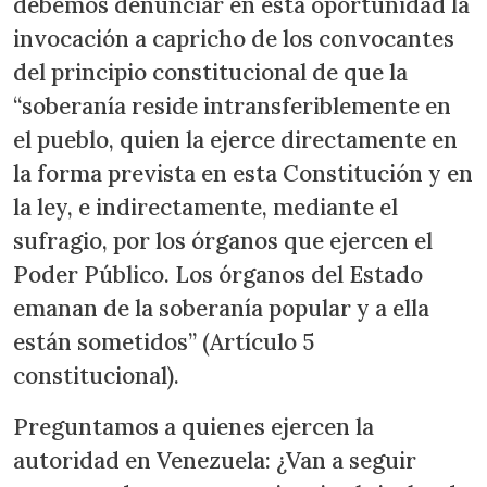
debemos denunciar en esta oportunidad la
invocación a capricho de los convocantes
del principio constitucional de que la
“soberanía reside intransferiblemente en
el pueblo, quien la ejerce directamente en
la forma prevista en esta Constitución y en
la ley, e indirectamente, mediante el
sufragio, por los órganos que ejercen el
Poder Público. Los órganos del Estado
emanan de la soberanía popular y a ella
están sometidos” (Artículo 5
constitucional).
Preguntamos a quienes ejercen la
autoridad en Venezuela: ¿Van a seguir