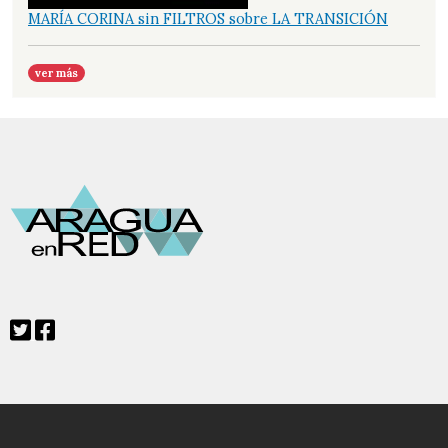
MARÍA CORINA sin FILTROS sobre LA TRANSICIÓN
ver más