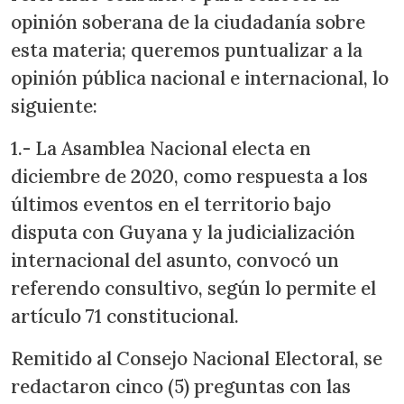
opinión soberana de la ciudadanía sobre
esta materia; queremos puntualizar a la
opinión pública nacional e internacional, lo
siguiente:
1.- La Asamblea Nacional electa en
diciembre de 2020, como respuesta a los
últimos eventos en el territorio bajo
disputa con Guyana y la judicialización
internacional del asunto, convocó un
referendo consultivo, según lo permite el
artículo 71 constitucional.
Remitido al Consejo Nacional Electoral, se
redactaron cinco (5) preguntas con las