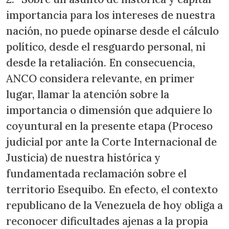
importancia para los intereses de nuestra
nación, no puede opinarse desde el cálculo
político, desde el resguardo personal, ni
desde la retaliación. En consecuencia,
ANCO considera relevante, en primer
lugar, llamar la atención sobre la
importancia o dimensión que adquiere lo
coyuntural en la presente etapa (Proceso
judicial por ante la Corte Internacional de
Justicia) de nuestra histórica y
fundamentada reclamación sobre el
territorio Esequibo. En efecto, el contexto
republicano de la Venezuela de hoy obliga a
reconocer dificultades ajenas a la propia