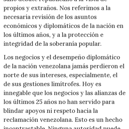
propios y extraños. Nos referimos a la
necesaria revisión de los asuntos
económicos y diplomáticos de la nación en
los últimos años, y a la protección e
integridad de la soberanía popular.
Los negocios y el desempeño diplomático
de la nación venezolana jamás perdieron el
norte de sus intereses, especialmente, el
de sus gestiones limítrofes. Hoy es
innegable que los negocios y las alianzas de
los últimos 25 años no han servido para
blindar apoyos ni respeto hacia la
reclamación venezolana. Esto es un hecho
incontrastable. Ninguna autoridad puede