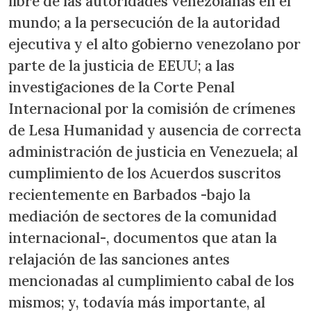
libre de las autoridades venezolanas en el
mundo; a la persecución de la autoridad
ejecutiva y el alto gobierno venezolano por
parte de la justicia de EEUU; a las
investigaciones de la Corte Penal
Internacional por la comisión de crímenes
de Lesa Humanidad y ausencia de correcta
administración de justicia en Venezuela; al
cumplimiento de los Acuerdos suscritos
recientemente en Barbados -bajo la
mediación de sectores de la comunidad
internacional-, documentos que atan la
relajación de las sanciones antes
mencionadas al cumplimiento cabal de los
mismos; y, todavía más importante, al