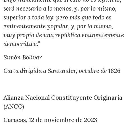
será necesario a lo menos, y, por lo mismo,
superior a toda ley: pero más que todo es
eminentemente popular, y, por lo mismo,
muy propio de una república eminentemente
democrática.”
Simón Bolívar
Carta dirigida a Santander, octubre de 1826
Alianza Nacional Constituyente Originaria
(ANCO)
Caracas, 12 de noviembre de 2023