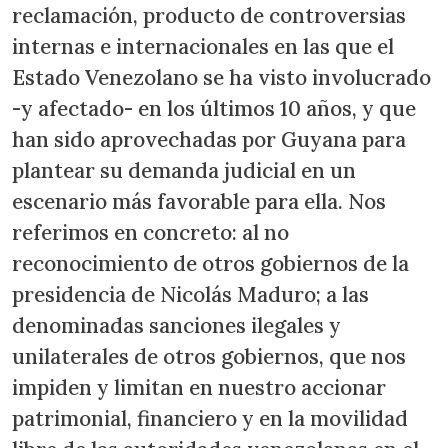
reclamación, producto de controversias
internas e internacionales en las que el
Estado Venezolano se ha visto involucrado
-y afectado- en los últimos 10 años, y que
han sido aprovechadas por Guyana para
plantear su demanda judicial en un
escenario más favorable para ella. Nos
referimos en concreto: al no
reconocimiento de otros gobiernos de la
presidencia de Nicolás Maduro; a las
denominadas sanciones ilegales y
unilaterales de otros gobiernos, que nos
impiden y limitan en nuestro accionar
patrimonial, financiero y en la movilidad