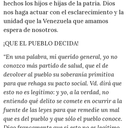
hechos los hijos e hijas de la patria. Dios
nos haga actuar con el esclarecimiento y la
unidad que la Venezuela que amamos
espera de nosotros.
¡QUE EL PUEBLO DECIDA!
“En una palabra, mi querido general, yo no
conozco más partido de salud, que el de
devolver al pueblo su soberanía primitiva
para que rehaga su pacto social. Vd. dirá que
esto no es legítimo: y yo, a la verdad, no
entiendo qué delito se comete en ocurrir a la
fuente de las leyes para que remedie un mal
que es del pueblo y que sólo el pueblo conoce.
Digo francamente que si esto no es legítimo,