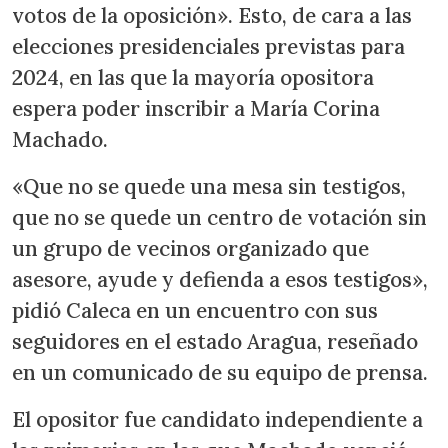
votos de la oposición». Esto, de cara a las
elecciones presidenciales previstas para
2024, en las que la mayoría opositora
espera poder inscribir a María Corina
Machado.
«Que no se quede una mesa sin testigos,
que no se quede un centro de votación sin
un grupo de vecinos organizado que
asesore, ayude y defienda a esos testigos»,
pidió Caleca en un encuentro con sus
seguidores en el estado Aragua, reseñado
en un comunicado de su equipo de prensa.
El opositor fue candidato independiente a