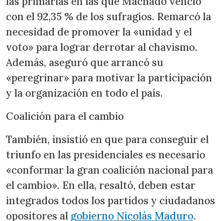
las primarias en las que Machado venció
con el 92,35 % de los sufragios. Remarcó la
necesidad de promover la «unidad y el
voto» para lograr derrotar al chavismo.
Además, aseguró que arrancó su
«peregrinar» para motivar la participación
y la organización en todo el país.
Coalición para el cambio
También, insistió en que para conseguir el
triunfo en las presidenciales es necesario
«conformar la gran coalición nacional para
el cambio». En ella, resaltó, deben estar
integrados todos los partidos y ciudadanos
opositores al
gobierno Nicolás Maduro
.