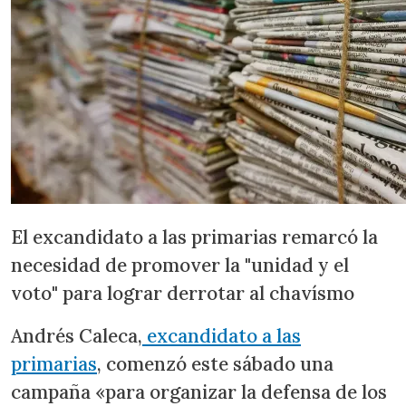
El excandidato a las primarias remarcó la
necesidad de promover la "unidad y el
voto" para lograr derrotar al chavísmo
Andrés Caleca,
excandidato a las
primarias
, comenzó este sábado una
campaña «para organizar la defensa de los