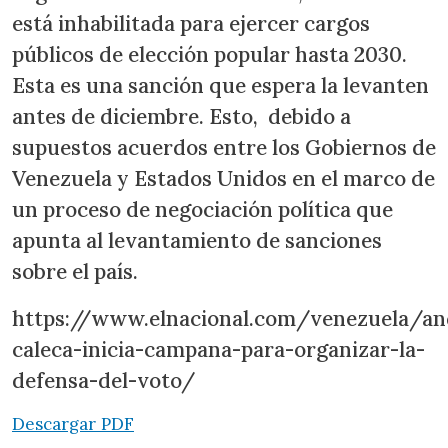
está inhabilitada para ejercer cargos
públicos de elección popular hasta 2030.
Esta es una sanción que espera la levanten
antes de diciembre. Esto, debido a
supuestos acuerdos entre los Gobiernos de
Venezuela y Estados Unidos en el marco de
un proceso de negociación política que
apunta al levantamiento de sanciones
sobre el país.
https://www.elnacional.com/venezuela/an
caleca-inicia-campana-para-organizar-la-
defensa-del-voto/
Descargar PDF