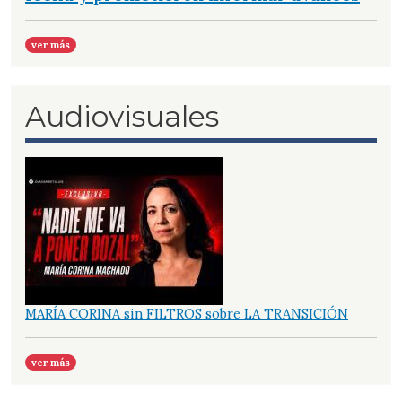
ver más
Audiovisuales
MARÍA CORINA sin FILTROS sobre LA TRANSICIÓN
ver más