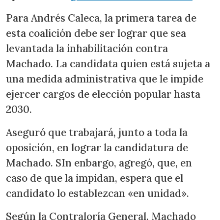
Para Andrés Caleca, la primera tarea de
esta coalición debe ser lograr que sea
levantada la inhabilitación contra
Machado. La candidata quien está sujeta a
una medida administrativa que le impide
ejercer cargos de elección popular hasta
2030.
Aseguró que trabajará, junto a toda la
oposición, en lograr la candidatura de
Machado. SIn enbargo, agregó, que, en
caso de que la impidan, espera que el
candidato lo establezcan «en unidad».
Según la Contraloría General, Machado