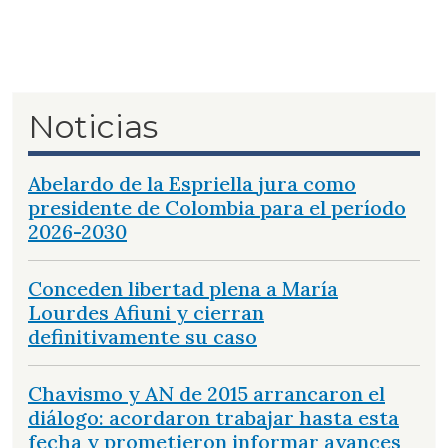
Noticias
Abelardo de la Espriella jura como
presidente de Colombia para el período
2026-2030
Conceden libertad plena a María
Lourdes Afiuni y cierran
definitivamente su caso
Chavismo y AN de 2015 arrancaron el
diálogo: acordaron trabajar hasta esta
fecha y prometieron informar avances