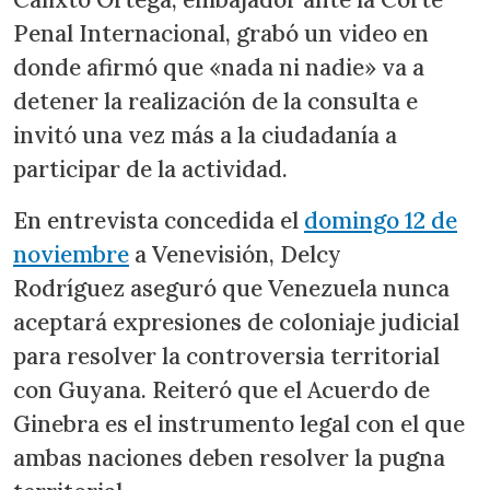
Penal Internacional, grabó un video en
donde afirmó que «nada ni nadie» va a
detener la realización de la consulta e
invitó una vez más a la ciudadanía a
participar de la actividad.
En entrevista concedida el
domingo 12 de
noviembre
a Venevisión, Delcy
Rodríguez aseguró que Venezuela nunca
aceptará expresiones de coloniaje judicial
para resolver la controversia territorial
con Guyana. Reiteró que el Acuerdo de
Ginebra es el instrumento legal con el que
ambas naciones deben resolver la pugna