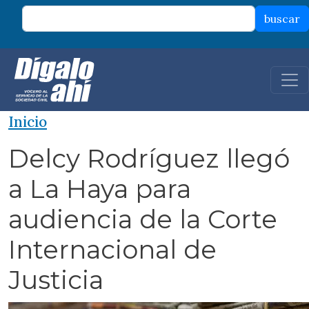
Pasar al contenido principal
buscar
Inicio
Delcy Rodríguez llegó
a La Haya para
audiencia de la Corte
Internacional de
Justicia