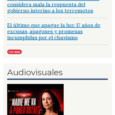
considera mala la respuesta del
gobierno interino a los terremotos
El último que apague la luz: 17 años de
excusas, apagones y promesas
incumplidas por el chavismo
ver más
Audiovisuales