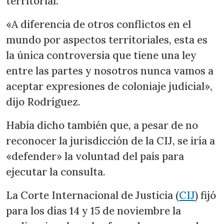
territorial.
«A diferencia de otros conflictos en el
mundo por aspectos territoriales, esta es
la única controversia que tiene una ley
entre las partes y nosotros nunca vamos a
aceptar expresiones de coloniaje judicial»,
dijo Rodríguez.
Había dicho también que, a pesar de no
reconocer la jurisdicción de la CIJ, se iría a
«defender» la voluntad del país para
ejecutar la consulta.
La Corte Internacional de Justicia (
CIJ
) fijó
para los días 14 y 15 de noviembre la