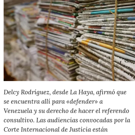
Delcy Rodríguez, desde La Haya, afirmó que
se encuentra allí para «defender» a
Venezuela y su derecho de hacer el referendo
consultivo. Las audiencias convocadas por la
Corte Internacional de Justicia están