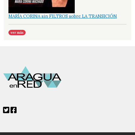
MARÍA CORINA sin FILTROS sobre LA TRANSICIÓN
ver más