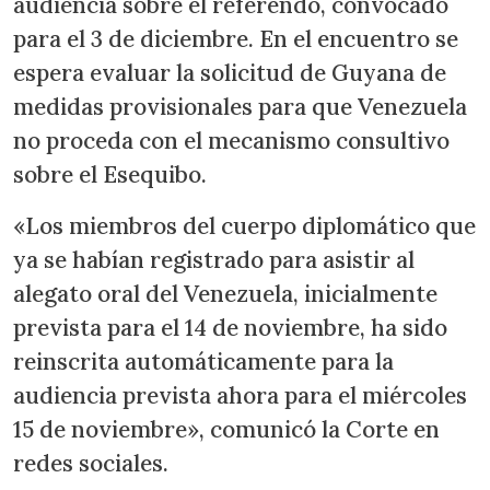
audiencia sobre el referendo, convocado
para el 3 de diciembre. En el encuentro se
espera evaluar la solicitud de Guyana de
medidas provisionales para que Venezuela
no proceda con el mecanismo consultivo
sobre el Esequibo.
«Los miembros del cuerpo diplomático que
ya se habían registrado para asistir al
alegato oral del Venezuela, inicialmente
prevista para el 14 de noviembre, ha sido
reinscrita automáticamente para la
audiencia prevista ahora para el miércoles
15 de noviembre», comunicó la Corte en
redes sociales.