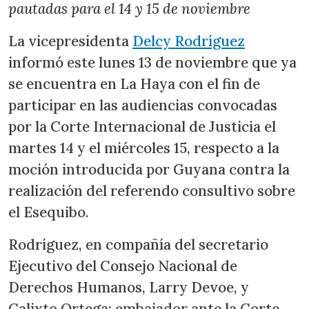
pautadas para el 14 y 15 de noviembre
La vicepresidenta
Delcy Rodríguez
informó este lunes 13 de noviembre que ya
se encuentra en La Haya con el fin de
participar en las audiencias convocadas
por la Corte Internacional de Justicia el
martes 14 y el miércoles 15, respecto a la
moción introducida por Guyana contra la
realización del referendo consultivo sobre
el Esequibo.
Rodríguez, en compañía del secretario
Ejecutivo del Consejo Nacional de
Derechos Humanos, Larry Devoe, y
Calixto Ortega; embajador ante la Corte