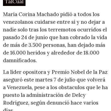
TalCual
María Corina Machado pidió a todos los
venezolanos cuidarse entre sí y no dejar a
nadie solo tras los terremotos ocurridos el
pasado 24 de junio que han cobrado la vida
de más de 3.500 personas, han dejado más
de 16.000 heridos y alrededor de 18.000
damnificados.
La líder opositora y Premio Nobel de la Paz
aseguró este martes 7 de julio que volverá
a Venezuela, pese a los obstaculos que le ha
puesto la administración de Delcy
Rodríguez, según denunció hace varios
días.