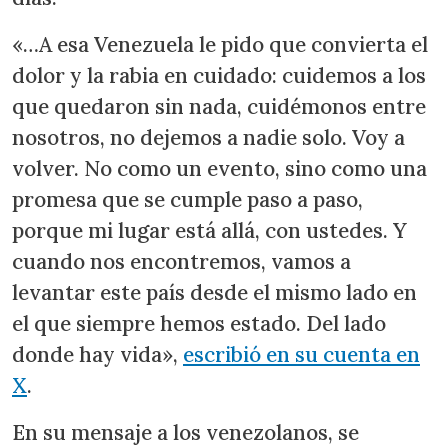
«…A esa Venezuela le pido que convierta el
dolor y la rabia en cuidado: cuidemos a los
que quedaron sin nada, cuidémonos entre
nosotros, no dejemos a nadie solo. Voy a
volver. No como un evento, sino como una
promesa que se cumple paso a paso,
porque mi lugar está allá, con ustedes. Y
cuando nos encontremos, vamos a
levantar este país desde el mismo lado en
el que siempre hemos estado. Del lado
donde hay vida»,
escribió en su cuenta en
X
.
En su mensaje a los venezolanos, se