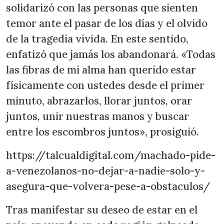
solidarizó con las personas que sienten
temor ante el pasar de los días y el olvido
de la tragedia vivida. En este sentido,
enfatizó que jamás los abandonará. «Todas
las fibras de mi alma han querido estar
físicamente con ustedes desde el primer
minuto, abrazarlos, llorar juntos, orar
juntos, unir nuestras manos y buscar
entre los escombros juntos», prosiguió.
https://talcualdigital.com/machado-pide-
a-venezolanos-no-dejar-a-nadie-solo-y-
asegura-que-volvera-pese-a-obstaculos/
Tras manifestar su deseo de estar en el