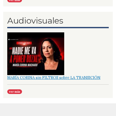
ver más
Audiovisuales
MARÍA CORINA sin FILTROS sobre LA TRANSICIÓN
ver más