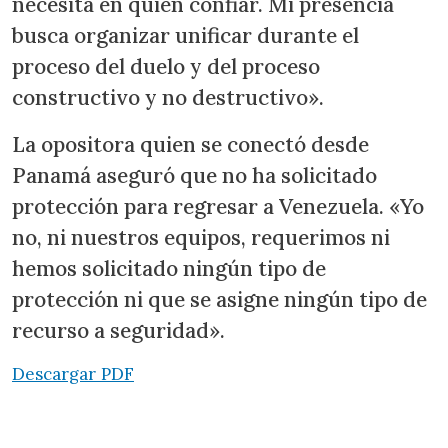
necesita en quien confiar. Mi presencia
busca organizar unificar durante el
proceso del duelo y del proceso
constructivo y no destructivo».
La opositora quien se conectó desde
Panamá aseguró que no ha solicitado
protección para regresar a Venezuela. «Yo
no, ni nuestros equipos, requerimos ni
hemos solicitado ningún tipo de
protección ni que se asigne ningún tipo de
recurso a seguridad».
Descargar PDF