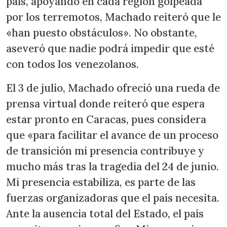
país, apoyando en cada región golpeada
por los terremotos, Machado reiteró que le
«han puesto obstáculos». No obstante,
aseveró que nadie podrá impedir que esté
con todos los venezolanos.
El 3 de julio, Machado ofreció una rueda de
prensa virtual donde reiteró que espera
estar pronto en Caracas, pues considera
que «para facilitar el avance de un proceso
de transición mi presencia contribuye y
mucho más tras la tragedia del 24 de junio.
Mi presencia estabiliza, es parte de las
fuerzas organizadoras que el país necesita.
Ante la ausencia total del Estado, el país