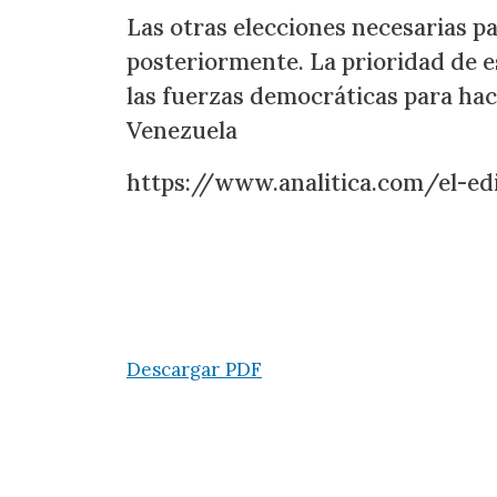
Las otras elecciones necesarias p
posteriormente. La prioridad de es
las fuerzas democráticas para hace
Venezuela
https://www.analitica.com/el-ed
Descargar PDF