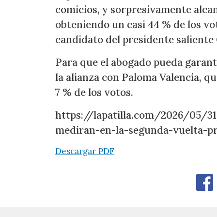
comicios, y sorpresivamente alcanz
obteniendo un casi 44 % de los vo
candidato del presidente saliente
Para que el abogado pueda garanti
la alianza con Paloma Valencia, qu
7 % de los votos.
https://lapatilla.com/2026/05/31
mediran-en-la-segunda-vuelta-pr
Descargar PDF