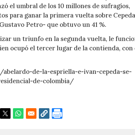
ó el umbral de los 10 millones de sufragios,
tos para ganar la primera vuelta sobre Cepeda
 Gustavo Petro- que obtuvo un 41 %.
zar un triunfo en la segunda vuelta, le funcio
ien ocupó el tercer lugar de la contienda, con 
/abelardo-de-la-espriella-e-ivan-cepeda-se-
esidencial-de-colombia/