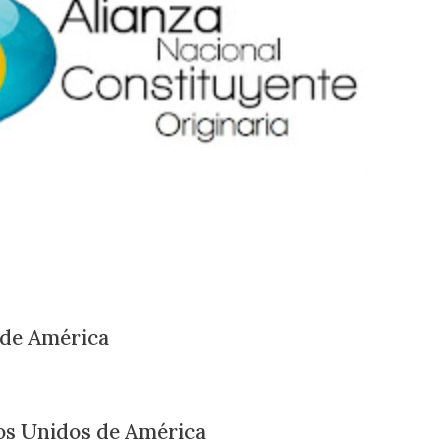
 de América
dos Unidos de América