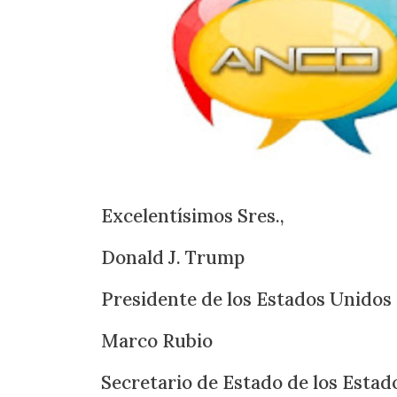
Excelentísimos Sres.,
Donald J. Trump
Presidente de los Estados Unidos
Marco Rubio
Secretario de Estado de los Esta