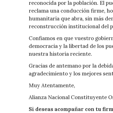
reconocida por la población. El pu
reclama una conducción firme, ho
humanitaria que abra, sin más demo
reconstrucción institucional del p
Confiamos en que vuestro gobierno
democracia y la libertad de los pu
nuestra historia reciente.
Gracias de antemano por la debida 
agradecimiento y los mejores sen
Muy Atentamente,
Alianza Nacional Constituyente O
Si deseas acompañar con tu firma