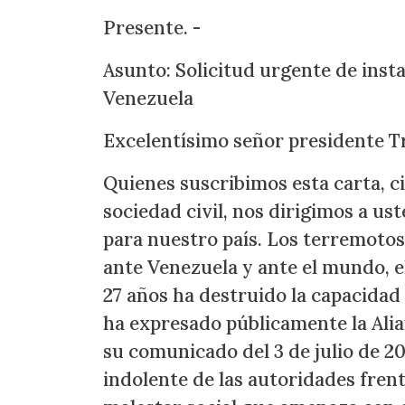
Presente. -
Asunto: Solicitud urgente de inst
Venezuela
Excelentísimo señor presidente T
Quienes suscribimos esta carta, c
sociedad civil, nos dirigimos a 
para nuestro país. Los terremotos 
ante Venezuela y ante el mundo, e
27 años ha destruido la capacidad
ha expresado públicamente la Ali
su comunicado del 3 de julio de 20
indolente de las autoridades fren