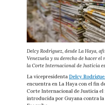
Delcy Rodríguez, desde La Haya, afi
Venezuela y su derecho de hacer el 
la Corte Internacional de Justicia 
La vicepresidenta
Delcy Rodrígue
encuentra en La Haya con el fin de
Corte Internacional de Justicia el
introducida por Guyana contra la 