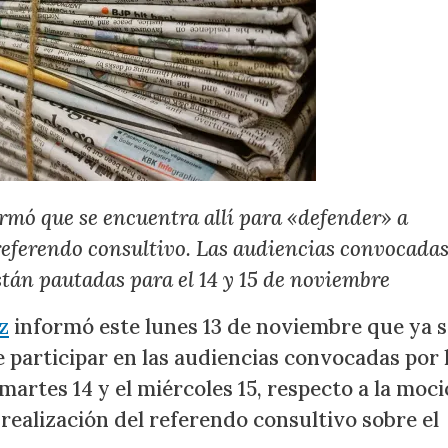
rmó que se encuentra allí para «defender» a
referendo consultivo. Las audiencias convocadas
están pautadas para el 14 y 15 de noviembre
z
informó este lunes 13 de noviembre que ya s
 participar en las audiencias convocadas por 
 martes 14 y el miércoles 15, respecto a la moc
realización del referendo consultivo sobre el