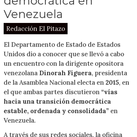
democrática en
Venezuela
Redacción El Pitazo
El Departamento de Estado de Estados
Unidos dio a conocer que se llevó a cabo
un encuentro con la dirigente opositora
venezolana
Dinorah Figuera
, presidenta
de la Asamblea Nacional electa en
2015
, en
el que ambas partes discutieron
“vías
hacia una transición democrática
estable, ordenada y consolidada”
en
Venezuela.
A través de sus redes sociales, la oficina