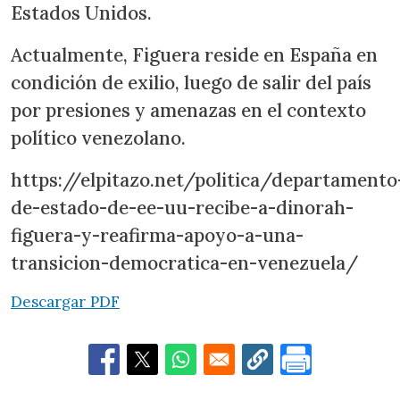
Estados Unidos.
Actualmente, Figuera reside en España en
condición de exilio, luego de salir del país
por presiones y amenazas en el contexto
político venezolano.
https://elpitazo.net/politica/departamento
de-estado-de-ee-uu-recibe-a-dinorah-
figuera-y-reafirma-apoyo-a-una-
transicion-democratica-en-venezuela/
Descargar PDF