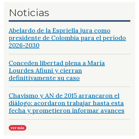
Noticias
Abelardo de la Espriella jura como
presidente de Colombia para el período
2026-2030
Conceden libertad plena a María
Lourdes Afiuni y cierran
definitivamente su caso
Chavismo y AN de 2015 arrancaron el
diálogo: acordaron trabajar hasta esta
fecha y prometieron informar avances
ver más