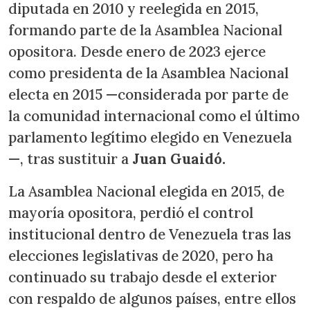
diputada en 2010 y reelegida en 2015,
formando parte de la Asamblea Nacional
opositora. Desde enero de 2023 ejerce
como presidenta de la Asamblea Nacional
electa en 2015 —considerada por parte de
la comunidad internacional como el último
parlamento legítimo elegido en Venezuela
—, tras sustituir a
Juan Guaidó.
La Asamblea Nacional elegida en 2015, de
mayoría opositora, perdió el control
institucional dentro de Venezuela tras las
elecciones legislativas de 2020, pero ha
continuado su trabajo desde el exterior
con respaldo de algunos países, entre ellos