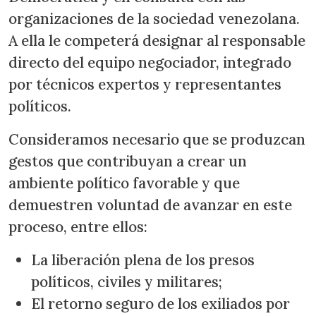
organizaciones de la sociedad venezolana.
A ella le competerá designar al responsable
directo del equipo negociador, integrado
por técnicos expertos y representantes
políticos.
Consideramos necesario que se produzcan
gestos que contribuyan a crear un
ambiente político favorable y que
demuestren voluntad de avanzar en este
proceso, entre ellos:
La liberación plena de los presos
políticos, civiles y militares;
El retorno seguro de los exiliados por