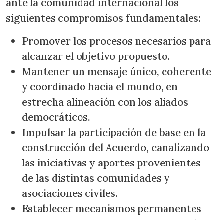
ante la comunidad internacional los
siguientes compromisos fundamentales:
Promover los procesos necesarios para
alcanzar el objetivo propuesto.
Mantener un mensaje único, coherente
y coordinado hacia el mundo, en
estrecha alineación con los aliados
democráticos.
Impulsar la participación de base en la
construcción del Acuerdo, canalizando
las iniciativas y aportes provenientes
de las distintas comunidades y
asociaciones civiles.
Establecer mecanismos permanentes