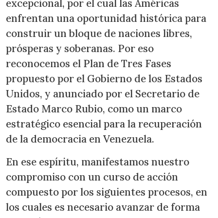
excepcional, por el cual las Américas
enfrentan una oportunidad histórica para
construir un bloque de naciones libres,
prósperas y soberanas. Por eso
reconocemos el Plan de Tres Fases
propuesto por el Gobierno de los Estados
Unidos, y anunciado por el Secretario de
Estado Marco Rubio, como un marco
estratégico esencial para la recuperación
de la democracia en Venezuela.
En ese espíritu, manifestamos nuestro
compromiso con un curso de acción
compuesto por los siguientes procesos, en
los cuales es necesario avanzar de forma