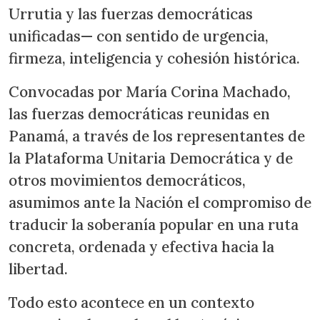
Urrutia y las fuerzas democráticas
unificadas— con sentido de urgencia,
firmeza, inteligencia y cohesión histórica.
Convocadas por María Corina Machado,
las fuerzas democráticas reunidas en
Panamá, a través de los representantes de
la Plataforma Unitaria Democrática y de
otros movimientos democráticos,
asumimos ante la Nación el compromiso de
traducir la soberanía popular en una ruta
concreta, ordenada y efectiva hacia la
libertad.
Todo esto acontece en un contexto