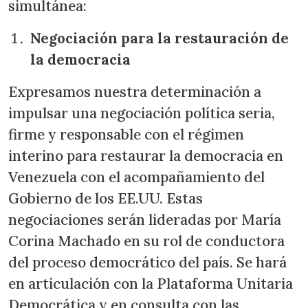
simultánea:
Negociación para la restauración de
la democracia
Expresamos nuestra determinación a
impulsar una negociación política seria,
firme y responsable con el régimen
interino para restaurar la democracia en
Venezuela con el acompañamiento del
Gobierno de los EE.UU. Estas
negociaciones serán lideradas por María
Corina Machado en su rol de conductora
del proceso democrático del país. Se hará
en articulación con la Plataforma Unitaria
Democrática y en consulta con las