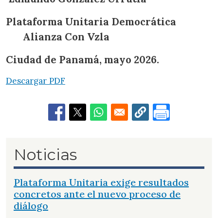
Plataforma Unitaria Democrática
Alianza Con Vzla
Ciudad de Panamá, mayo 2026.
Descargar PDF
Noticias
Plataforma Unitaria exige resultados
concretos ante el nuevo proceso de
diálogo