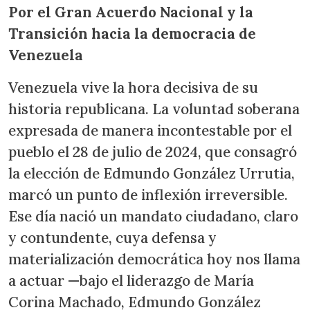
Por el Gran Acuerdo Nacional y la
Transición hacia la democracia de
Venezuela
Venezuela vive la hora decisiva de su
historia republicana. La voluntad soberana
expresada de manera incontestable por el
pueblo el 28 de julio de 2024, que consagró
la elección de Edmundo González Urrutia,
marcó un punto de inflexión irreversible.
Ese día nació un mandato ciudadano, claro
y contundente, cuya defensa y
materialización democrática hoy nos llama
a actuar —bajo el liderazgo de María
Corina Machado, Edmundo González