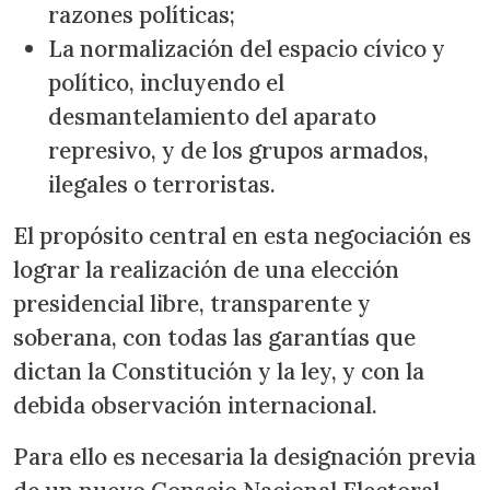
razones políticas;
La normalización del espacio cívico y
político, incluyendo el
desmantelamiento del aparato
represivo, y de los grupos armados,
ilegales o terroristas.
El propósito central en esta negociación es
lograr la realización de una elección
presidencial libre, transparente y
soberana, con todas las garantías que
dictan la Constitución y la ley, y con la
debida observación internacional.
Para ello es necesaria la designación previa