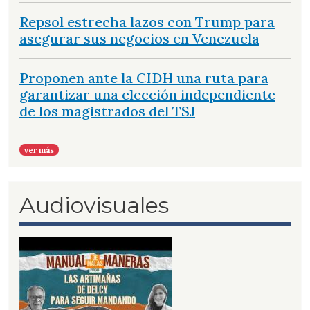
Repsol estrecha lazos con Trump para
asegurar sus negocios en Venezuela
Proponen ante la CIDH una ruta para
garantizar una elección independiente
de los magistrados del TSJ
ver más
Audiovisuales