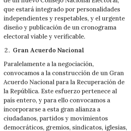
de un nuevo Consejo Nacional Electoral,
que estará integrado por personalidades
independientes y respetables, y el urgente
diseño y publicación de un cronograma
electoral viable y verificable.
Gran Acuerdo Nacional
Paralelamente a la negociación,
convocamos a la construcción de un Gran
Acuerdo Nacional para la Recuperación de
la República. Este esfuerzo pertenece al
país entero, y para ello convocamos a
incorporarse a esta gran alianza a
ciudadanos, partidos y movimientos
democráticos, gremios, sindicatos, iglesias,