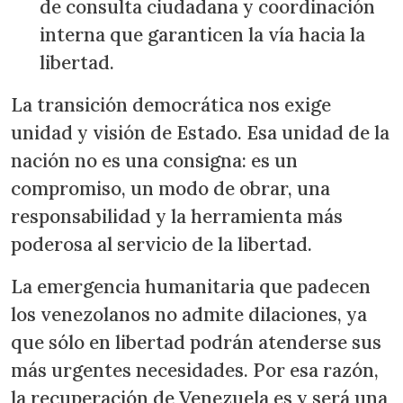
de consulta ciudadana y coordinación
interna que garanticen la vía hacia la
libertad.
La transición democrática nos exige
unidad y visión de Estado. Esa unidad de la
nación no es una consigna: es un
compromiso, un modo de obrar, una
responsabilidad y la herramienta más
poderosa al servicio de la libertad.
La emergencia humanitaria que padecen
los venezolanos no admite dilaciones, ya
que sólo en libertad podrán atenderse sus
más urgentes necesidades. Por esa razón,
la recuperación de Venezuela es y será una