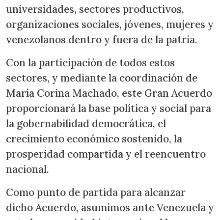
universidades, sectores productivos,
organizaciones sociales, jóvenes, mujeres y
venezolanos dentro y fuera de la patria.
Con la participación de todos estos
sectores, y mediante la coordinación de
María Corina Machado, este Gran Acuerdo
proporcionará la base política y social para
la gobernabilidad democrática, el
crecimiento económico sostenido, la
prosperidad compartida y el reencuentro
nacional.
Como punto de partida para alcanzar
dicho Acuerdo, asumimos ante Venezuela y