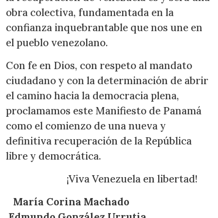
obra colectiva, fundamentada en la
confianza inquebrantable que nos une en
el pueblo venezolano.
Con fe en Dios, con respeto al mandato
ciudadano y con la determinación de abrir
el camino hacia la democracia plena,
proclamamos este Manifiesto de Panamá
como el comienzo de una nueva y
definitiva recuperación de la República
libre y democrática.
¡Viva Venezuela en libertad!
María Corina Machado
Edmundo González Urrutia