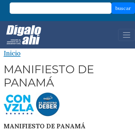
Pasar al contenido principal
buscar
Inicio
MANIFIESTO DE
PANAMÁ
MANIFIESTO DE PANAMÁ