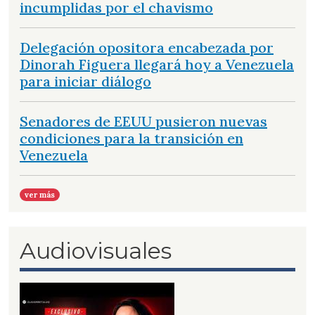
incumplidas por el chavismo
Delegación opositora encabezada por
Dinorah Figuera llegará hoy a Venezuela
para iniciar diálogo
Senadores de EEUU pusieron nuevas
condiciones para la transición en
Venezuela
ver más
Audiovisuales