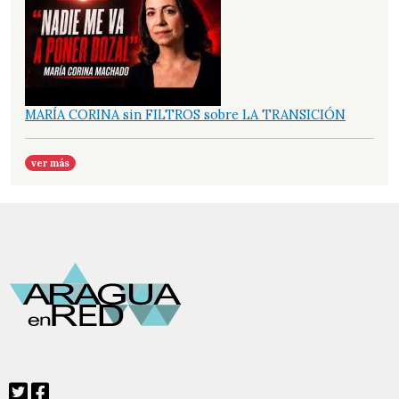
MARÍA CORINA sin FILTROS sobre LA TRANSICIÓN
ver más