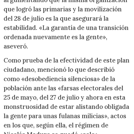
que logró las primarias y la movilización
del 28 de julio es la que asegurará la
estabilidad. «La garantía de una transición
ordenada nuevamente es la gente»,
aseveró.
Como prueba de la efectividad de este plan
ciudadano, mencionó lo que describió
como «desobediencia silenciosa» de la
población ante las «farsas electorales del
25 de mayo, del 27 de julio y ahora en esta
monstruosidad de estar alistando obligada
la gente para unas fulanas milicias», actos
en los que, según ella, el régimen de