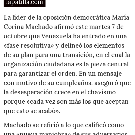
lapatilla.com
La líder de la oposición democrática María
Corina Machado afirmó este martes 7 de
octubre que Venezuela ha entrado en una
«fase resolutiva» y delineó los elementos
de su plan para una transición, en el cual la
organización ciudadana es la pieza central
para garantizar el orden. En un mensaje
con motivo de su cumpleaños, aseguró que
la desesperación crece en el chavismo
porque «cada vez son más los que aceptan
que esto se acabó».
Machado se refirió a lo que calificó como
una «nueva maniobra» de sus adversarios,