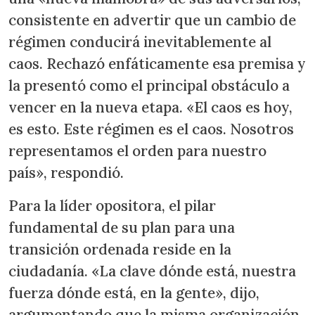
consistente en advertir que un cambio de
régimen conducirá inevitablemente al
caos. Rechazó enfáticamente esa premisa y
la presentó como el principal obstáculo a
vencer en la nueva etapa. «El caos es hoy,
es esto. Este régimen es el caos. Nosotros
representamos el orden para nuestro
país», respondió.
Para la líder opositora, el pilar
fundamental de su plan para una
transición ordenada reside en la
ciudadanía. «La clave dónde está, nuestra
fuerza dónde está, en la gente», dijo,
argumentando que la misma organización