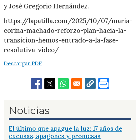
y José Gregorio Hernández.
https://lapatilla.com/2025/10/07/maria-
corina-machado-reforzo-plan-hacia-la-
transicion-hemos-entrado-a-la-fase-
resolutiva-video/
Descargar PDF
Noticias
El último que apague la luz: 17 años de
excusas, apagones y promesas