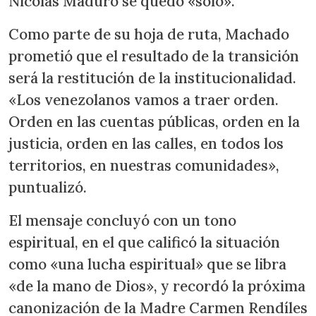
Nicolás Maduro se quedó «solo».
Como parte de su hoja de ruta, Machado
prometió que el resultado de la transición
será la restitución de la institucionalidad.
«Los venezolanos vamos a traer orden.
Orden en las cuentas públicas, orden en la
justicia, orden en las calles, en todos los
territorios, en nuestras comunidades»,
puntualizó.
El mensaje concluyó con un tono
espiritual, en el que calificó la situación
como «una lucha espiritual» que se libra
«de la mano de Dios», y recordó la próxima
canonización de la Madre Carmen Rendíles