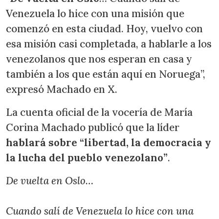
Venezuela lo hice con una misión que
comenzó en esta ciudad. Hoy, vuelvo con
esa misión casi completada, a hablarle a los
venezolanos que nos esperan en casa y
también a los que están aquí en Noruega”,
expresó Machado en X.
La cuenta oficial de la vocería de María
Corina Machado publicó que la líder
hablará sobre “libertad, la democracia y
la lucha del pueblo venezolano”
.
De vuelta en Oslo…
Cuando salí de Venezuela lo hice con una