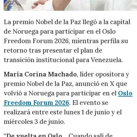
La premio Nobel de la Paz llegó a la capital
de Noruega para participar en el Oslo
Freedom Forum 2026, mientras perfila su
retorno tras presentar el plan de
transición institucional para Venezuela.
María Corina Machado
, líder opositora y
premio Nobel de la Paz, anunció en X que
volvió a Noruega para participar en el
Oslo
Freedom Forum 2026
. El evento se
realizará entre este lunes 1 de junio y el
miércoles 3 de junio.
“
De vuelta en Oslo
… Cuando salí de