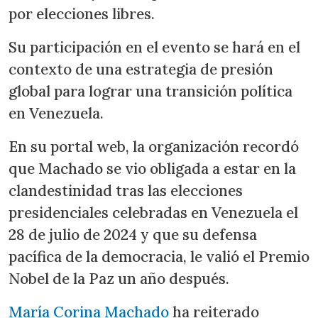
por elecciones libres.
Su participación en el evento se hará en el
contexto de una estrategia de presión
global para lograr una transición política
en Venezuela.
En su portal web, la organización recordó
que Machado se vio obligada a estar en la
clandestinidad tras las elecciones
presidenciales celebradas en Venezuela el
28 de julio de 2024 y que su defensa
pacífica de la democracia, le valió el Premio
Nobel de la Paz un año después.
María Corina Machado
ha reiterado