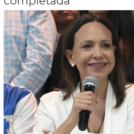
completada"