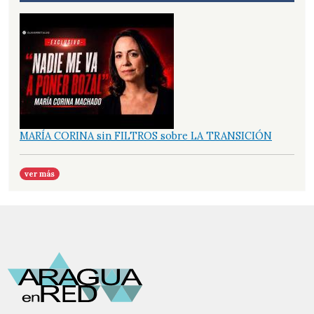
MARÍA CORINA sin FILTROS sobre LA TRANSICIÓN
ver más