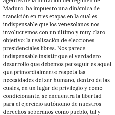
agentes de la mutación del régimen de
Maduro, ha impuesto una dinámica de
transición en tres etapas en la cual es
indispensable que los venezolanos nos
involucremos con un último y muy claro
objetivo: la realización de elecciones
presidenciales libres. Nos parece
indispensable insistir que el verdadero
desarrollo que debemos perseguir es aquel
que primordialmente respeta las
necesidades del ser humano, dentro de las
cuales, en un lugar de privilegio y como
condicionante, se encuentra la libertad
para el ejercicio autónomo de nuestros
derechos soberanos como pueblo, tal y