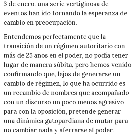
3 de enero, una serie vertiginosa de
eventos han ido tornando la esperanza de
cambio en preocupación.
Entendemos perfectamente que la
transición de un régimen autoritario con
más de 25 años en el poder, no podía tener
lugar de manera súbita, pero hemos venido
confirmando que, lejos de generarse un
cambio de régimen, lo que ha ocurrido es
un recambio de nombres que acompañado
con un discurso un poco menos agresivo
para con la oposición, pretende generar
una dinámica gatopardiana de mutar para
no cambiar nada y aferrarse al poder.