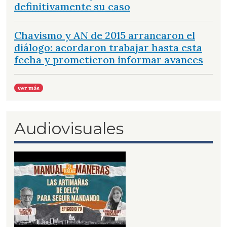
definitivamente su caso
Chavismo y AN de 2015 arrancaron el
diálogo: acordaron trabajar hasta esta
fecha y prometieron informar avances
ver más
Audiovisuales