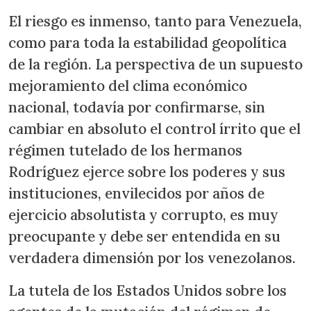
El riesgo es inmenso, tanto para Venezuela,
como para toda la estabilidad geopolítica
de la región. La perspectiva de un supuesto
mejoramiento del clima económico
nacional, todavía por confirmarse, sin
cambiar en absoluto el control írrito que el
régimen tutelado de los hermanos
Rodríguez ejerce sobre los poderes y sus
instituciones, envilecidos por años de
ejercicio absolutista y corrupto, es muy
preocupante y debe ser entendida en su
verdadera dimensión por los venezolanos.
La tutela de los Estados Unidos sobre los