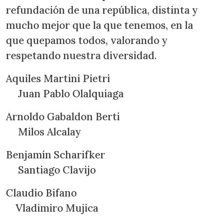
refundación de una república, distinta y
mucho mejor que la que tenemos, en la
que quepamos todos, valorando y
respetando nuestra diversidad.
Aquiles Martini Pietri
Juan Pablo Olalquiaga
Arnoldo Gabaldon Berti
Milos Alcalay
Benjamín Scharifker
Santiago Clavijo
Claudio Bifano
Vladimiro Mujica