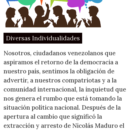
Diversas Individualidades
Nosotros, ciudadanos venezolanos que
aspiramos el retorno de la democracia a
nuestro país, sentimos la obligación de
advertir, a nuestros compatriotas y a la
comunidad internacional, la inquietud que
nos genera el rumbo que está tomando la
situación política nacional. Después de la
apertura al cambio que significó la
extracción y arresto de Nicolás Maduro el