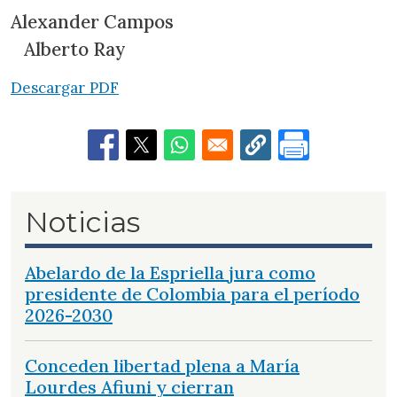
Alexander Campos
Alberto Ray
Descargar PDF
Noticias
Abelardo de la Espriella jura como
presidente de Colombia para el período
2026-2030
Conceden libertad plena a María
Lourdes Afiuni y cierran