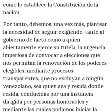
como lo establece la Constitución de la
nación.
Por tanto, debemos, una vez más, plantear
la necesidad de seguir exigiendo, tanto al
gobierno de facto como a quien
abiertamente ejerce su tutela, la urgencia
imperiosa de convocar a elecciones que
nos permitan la renovación de los poderes
elegibles, mediante procesos
transparentes, que no excluyan a ningún
venezolano, sea quien sea y resida donde
resida, conducidas por una instancia
dirigida por personas honorables y
mediante las cuales podamos iniciar la