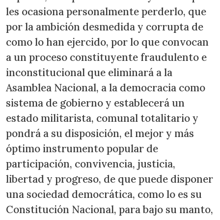
les ocasiona personalmente perderlo, que
por la ambición desmedida y corrupta de
como lo han ejercido, por lo que convocan
a un proceso constituyente fraudulento e
inconstitucional que eliminará a la
Asamblea Nacional, a la democracia como
sistema de gobierno y establecerá un
estado militarista, comunal totalitario y
pondrá a su disposición, el mejor y más
óptimo instrumento popular de
participación, convivencia, justicia,
libertad y progreso, de que puede disponer
una sociedad democrática, como lo es su
Constitución Nacional, para bajo su manto,