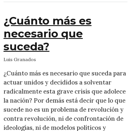
¿Cuánto más es
necesario que
suceda?
Luis Granados
¿Cuánto más es necesario que suceda para
actuar unidos y decididos a solventar
radicalmente esta grave crisis que adolece
la nación? Por demás está decir que lo que
sucede no es un problema de revolución y
contra revolución, ni de confrontación de
ideologías, ni de modelos políticos y