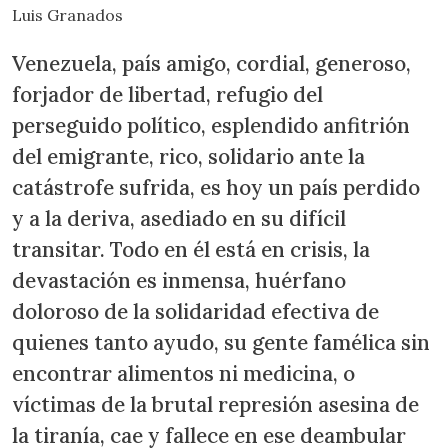
Luis Granados
Venezuela, país amigo, cordial, generoso,
forjador de libertad, refugio del
perseguido político, esplendido anfitrión
del emigrante, rico, solidario ante la
catástrofe sufrida, es hoy un país perdido
y a la deriva, asediado en su difícil
transitar. Todo en él está en crisis, la
devastación es inmensa, huérfano
doloroso de la solidaridad efectiva de
quienes tanto ayudo, su gente famélica sin
encontrar alimentos ni medicina, o
víctimas de la brutal represión asesina de
la tiranía, cae y fallece en ese deambular