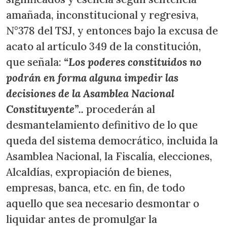
amañada, inconstitucional y regresiva,
N°378 del TSJ, y entonces bajo la excusa de
acato al artículo 349 de la constitución,
que señala:
“Los poderes constituidos no
podrán en forma alguna impedir las
decisiones de la Asamblea Nacional
Constituyente”..
procederán al
desmantelamiento definitivo de lo que
queda del sistema democrático, incluida la
Asamblea Nacional, la Fiscalía, elecciones,
Alcaldías, expropiación de bienes,
empresas, banca, etc. en fin, de todo
aquello que sea necesario desmontar o
liquidar antes de promulgar la