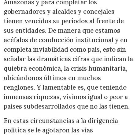
Amazonas y para completar los
gobernadores y alcaldes y concejales
tienen vencidos su periodos al frente de
sus entidades. De manera que estamos
acéfalos de conducción institucional y en
completa inviabilidad como país, esto sin
señalar las dramáticas cifras que indican la
quiebra económica, la crisis humanitaria,
ubicándonos últimos en muchos
renglones. Y lamentable es, que teniendo
inmensas riquezas, vivimos igual o peor a
países subdesarrollados que no las tienen.
En estas circunstancias a la dirigencia
política se le agotaron las vías