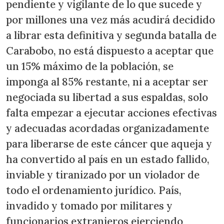
pendiente y vigilante de lo que sucede y
por millones una vez más acudirá decidido
a librar esta definitiva y segunda batalla de
Carabobo, no está dispuesto a aceptar que
un 15% máximo de la población, se
imponga al 85% restante, ni a aceptar ser
negociada su libertad a sus espaldas, solo
falta empezar a ejecutar acciones efectivas
y adecuadas acordadas organizadamente
para liberarse de este cáncer que aqueja y
ha convertido al país en un estado fallido,
inviable y tiranizado por un violador de
todo el ordenamiento jurídico. País,
invadido y tomado por militares y
funcionarios extranjeros ejerciendo