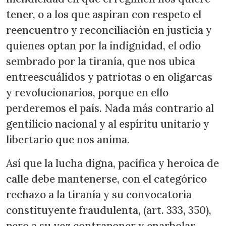
tener, o a los que aspiran con respeto el
reencuentro y reconciliación en justicia y
quienes optan por la indignidad, el odio
sembrado por la tiranía, que nos ubica
entreescuálidos y patriotas o en oligarcas
y revolucionarios, porque en ello
perderemos el país. Nada más contrario al
gentilicio nacional y al espíritu unitario y
libertario que nos anima.
Así que la lucha digna, pacífica y heroica de
calle debe mantenerse, con el categórico
rechazo a la tiranía y su convocatoria
constituyente fraudulenta, (art. 333, 350),
pero a su vez contraponer y enarbolar