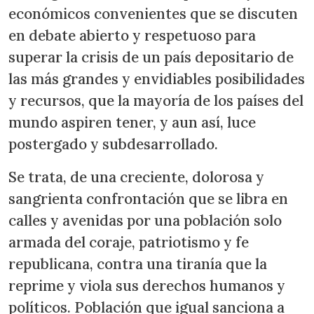
económicos convenientes que se discuten
en debate abierto y respetuoso para
superar la crisis de un país depositario de
las más grandes y envidiables posibilidades
y recursos, que la mayoría de los países del
mundo aspiren tener, y aun así, luce
postergado y subdesarrollado.
Se trata, de una creciente, dolorosa y
sangrienta confrontación que se libra en
calles y avenidas por una población solo
armada del coraje, patriotismo y fe
republicana, contra una tiranía que la
reprime y viola sus derechos humanos y
políticos. Población que igual sanciona a