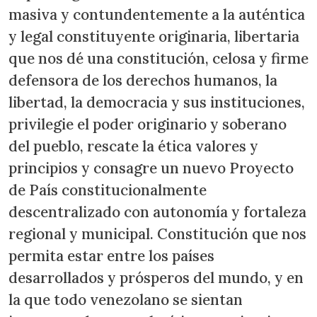
masiva y contundentemente a la auténtica
y legal constituyente originaria, libertaria
que nos dé una constitución, celosa y firme
defensora de los derechos humanos, la
libertad, la democracia y sus instituciones,
privilegie el poder originario y soberano
del pueblo, rescate la ética valores y
principios y consagre un nuevo Proyecto
de País constitucionalmente
descentralizado con autonomía y fortaleza
regional y municipal. Constitución que nos
permita estar entre los países
desarrollados y prósperos del mundo, y en
la que todo venezolano se sientan