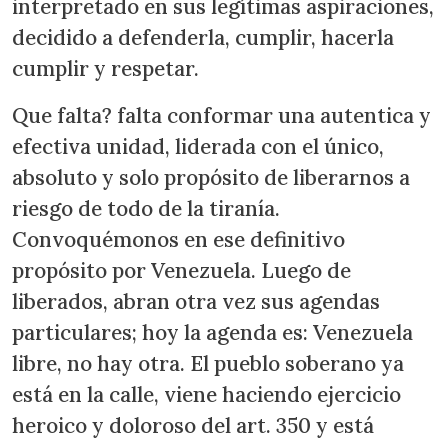
interpretado en sus legítimas aspiraciones,
decidido a defenderla, cumplir, hacerla
cumplir y respetar.
Que falta? falta conformar una autentica y
efectiva unidad, liderada con el único,
absoluto y solo propósito de liberarnos a
riesgo de todo de la tiranía.
Convoquémonos en ese definitivo
propósito por Venezuela. Luego de
liberados, abran otra vez sus agendas
particulares; hoy la agenda es: Venezuela
libre, no hay otra. El pueblo soberano ya
está en la calle, viene haciendo ejercicio
heroico y doloroso del art. 350 y está