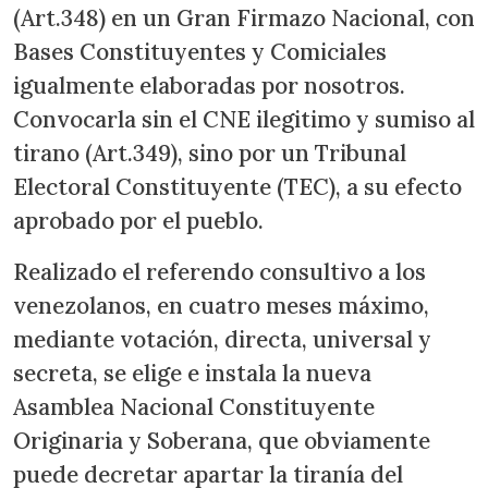
(Art.348) en un Gran Firmazo Nacional, con
Bases Constituyentes y Comiciales
igualmente elaboradas por nosotros.
Convocarla sin el CNE ilegitimo y sumiso al
tirano (Art.349), sino por un Tribunal
Electoral Constituyente (TEC), a su efecto
aprobado por el pueblo.
Realizado el referendo consultivo a los
venezolanos, en cuatro meses máximo,
mediante votación, directa, universal y
secreta, se elige e instala la nueva
Asamblea Nacional Constituyente
Originaria y Soberana, que obviamente
puede decretar apartar la tiranía del