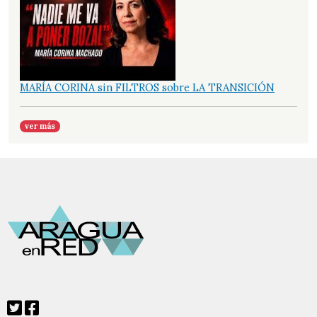
MARÍA CORINA sin FILTROS sobre LA TRANSICIÓN
ver más