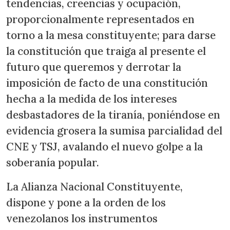
tendencias, creencias y ocupación,
proporcionalmente representados en
torno a la mesa constituyente; para darse
la constitución que traiga al presente el
futuro que queremos y derrotar la
imposición de facto de una constitución
hecha a la medida de los intereses
desbastadores de la tiranía, poniéndose en
evidencia grosera la sumisa parcialidad del
CNE y TSJ, avalando el nuevo golpe a la
soberanía popular.
La Alianza Nacional Constituyente,
dispone y pone a la orden de los
venezolanos los instrumentos