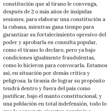
constitución que al tirano le convenga,
después de 2 o más años de insípidas
sesiones, para elaborar una constitución a
la cubana, mientras gana tiempo para
garantizar su fortalecimiento opresivo del
poder y aprobarla en consulta popular,
como el tirano lo declaro, pero ya bajo
condiciones igualmente fraudulentas,
como lo hicieron para convocarla. Estamos
así, en situación por demás crítica y
peligrosa; la tiranía de lograr su propósito
tendrá dentro y fuera del país como
justificar, bajo el manto constitucional, y
una población en total indefensión, todo lo