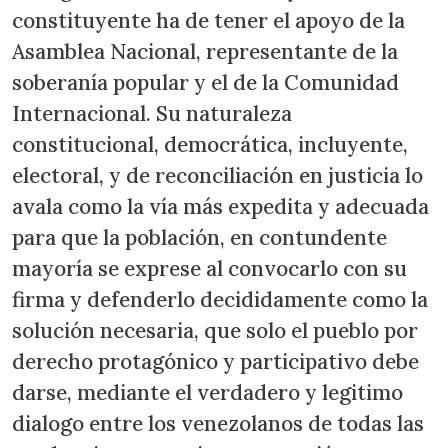
constituyente ha de tener el apoyo de la
Asamblea Nacional, representante de la
soberanía popular y el de la Comunidad
Internacional. Su naturaleza
constitucional, democrática, incluyente,
electoral, y de reconciliación en justicia lo
avala como la vía más expedita y adecuada
para que la población, en contundente
mayoría se exprese al convocarlo con su
firma y defenderlo decididamente como la
solución necesaria, que solo el pueblo por
derecho protagónico y participativo debe
darse, mediante el verdadero y legitimo
dialogo entre los venezolanos de todas las