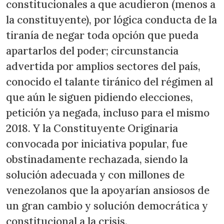
constitucionales a que acudieron (menos a
la constituyente), por lógica conducta de la
tiranía de negar toda opción que pueda
apartarlos del poder; circunstancia
advertida por amplios sectores del país,
conocido el talante tiránico del régimen al
que aún le siguen pidiendo elecciones,
petición ya negada, incluso para el mismo
2018. Y la Constituyente Originaria
convocada por iniciativa popular, fue
obstinadamente rechazada, siendo la
solución adecuada y con millones de
venezolanos que la apoyarían ansiosos de
un gran cambio y solución democrática y
constitucional a la crisis.