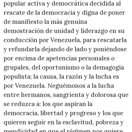
popular activa y democrática decidida al
rescate de la democracia y digna de poner
de manifiesto la más genuina
demostración de unidad y liderazgo en su
conducción por Venezuela, para rescatarla
y refundarla dejando de lado y poniéndose
por encima de apetencias personales o
grupales, del oportunismo o la demagogia
populista; la causa, la razón y la lucha es
por Venezuela. Neguémonos a la lucha
entre hermanos, sangrienta y dolorosa que
se reduzca a: los que aspiran la
democracia, libertad y progreso y los que
quieren seguir en la esclavitud, pobreza y
mendicidad en que el régimen nos quiere