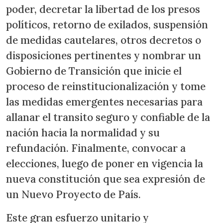
poder, decretar la libertad de los presos
políticos, retorno de exilados, suspensión
de medidas cautelares, otros decretos o
disposiciones pertinentes y nombrar un
Gobierno de Transición que inicie el
proceso de reinstitucionalización y tome
las medidas emergentes necesarias para
allanar el transito seguro y confiable de la
nación hacia la normalidad y su
refundación. Finalmente, convocar a
elecciones, luego de poner en vigencia la
nueva constitución que sea expresión de
un Nuevo Proyecto de País.
Este gran esfuerzo unitario y