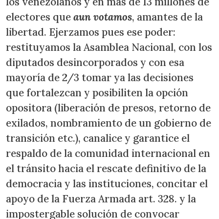
los venezolanos y en más de 13 millones de
electores que
aun votamos
, amantes de la
libertad. Ejerzamos pues ese poder:
restituyamos la Asamblea Nacional, con los
diputados desincorporados y con esa
mayoría de 2/3 tomar ya las decisiones
que fortalezcan y posibiliten la opción
opositora (liberación de presos, retorno de
exilados, nombramiento de un gobierno de
transición etc.), canalice y garantice el
respaldo de la comunidad internacional en
el tránsito hacia el rescate definitivo de la
democracia y las instituciones, concitar el
apoyo de la Fuerza Armada art. 328. y la
impostergable solución de convocar