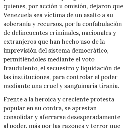
quienes, por acción u omisión, dejaron que
Venezuela sea víctima de un asalto a su
soberanía y recursos, por la confabulación
de delincuentes criminales, nacionales y
extranjeros que han hecho uso de la
imprevisión del sistema democrático,
permitiéndoles mediante el voto
fraudulento, el secuestro y liquidación de
las instituciones, para controlar el poder
mediante una cruel y sanguinaria tiranía.
Frente a la heroica y creciente protesta
popular en su contra, se aprestan
consolidar y aferrarse desesperadamente
al poder, más por las razones y terror que