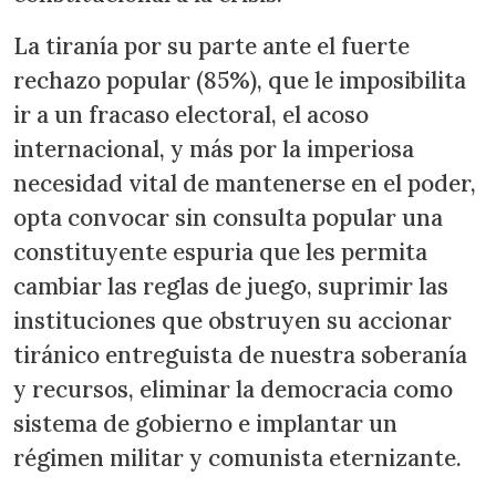
La tiranía por su parte ante el fuerte
rechazo popular (85%), que le imposibilita
ir a un fracaso electoral, el acoso
internacional, y más por la imperiosa
necesidad vital de mantenerse en el poder,
opta convocar sin consulta popular una
constituyente espuria que les permita
cambiar las reglas de juego, suprimir las
instituciones que obstruyen su accionar
tiránico entreguista de nuestra soberanía
y recursos, eliminar la democracia como
sistema de gobierno e implantar un
régimen militar y comunista eternizante.