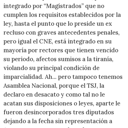
integrado por “Magistrados” que no
cumplen los requisitos establecidos por la
ley, hasta el punto que lo preside un ex
recluso con graves antecedentes penales,
pero igual el CNE, está integrado en su
mayoría por rectores que tienen vencido
su periodo, afectos sumisos a la tiranía,
violando su principal condición de
imparcialidad. Ah... pero tampoco tenemos
Asamblea Nacional, porque el TSJ, la
declaro en desacato y como tal no le
acatan sus disposiciones o leyes, aparte le
fueron desincorporados tres diputados
dejando a la fecha sin representación a