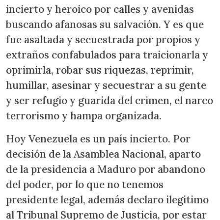
incierto y heroico por calles y avenidas
buscando afanosas su salvación. Y es que
fue asaltada y secuestrada por propios y
extraños confabulados para traicionarla y
oprimirla, robar sus riquezas, reprimir,
humillar, asesinar y secuestrar a su gente
y ser refugio y guarida del crimen, el narco
terrorismo y hampa organizada.
Hoy Venezuela es un país incierto. Por
decisión de la Asamblea Nacional, aparto
de la presidencia a Maduro por abandono
del poder, por lo que no tenemos
presidente legal, además declaro ilegitimo
al Tribunal Supremo de Justicia, por estar