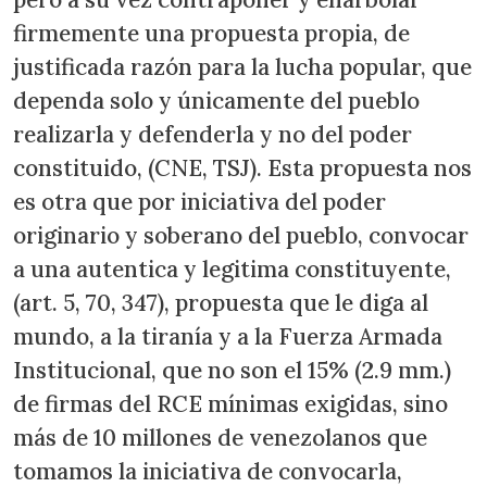
firmemente una propuesta propia, de
justificada razón para la lucha popular, que
dependa solo y únicamente del pueblo
realizarla y defenderla y no del poder
constituido, (CNE, TSJ). Esta propuesta nos
es otra que por iniciativa del poder
originario y soberano del pueblo, convocar
a una autentica y legitima constituyente,
(art. 5, 70, 347), propuesta que le diga al
mundo, a la tiranía y a la Fuerza Armada
Institucional, que no son el 15% (2.9 mm.)
de firmas del RCE mínimas exigidas, sino
más de 10 millones de venezolanos que
tomamos la iniciativa de convocarla,