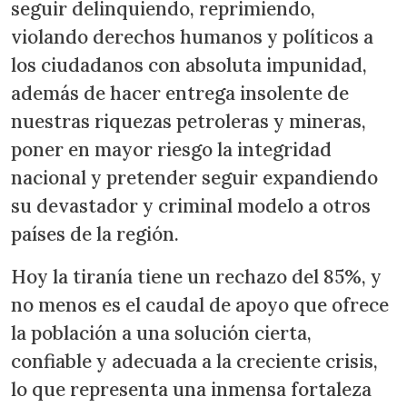
seguir delinquiendo, reprimiendo,
violando derechos humanos y políticos a
los ciudadanos con absoluta impunidad,
además de hacer entrega insolente de
nuestras riquezas petroleras y mineras,
poner en mayor riesgo la integridad
nacional y pretender seguir expandiendo
su devastador y criminal modelo a otros
países de la región.
Hoy la tiranía tiene un rechazo del 85%, y
no menos es el caudal de apoyo que ofrece
la población a una solución cierta,
confiable y adecuada a la creciente crisis,
lo que representa una inmensa fortaleza