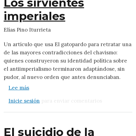
Los sirvientes
imperiales
Elías Pino Iturrieta
Un artículo que usa El gatopardo para retratar una
de las mayores contradicciones del chavismo:
quienes construyeron su identidad política sobre
el antiimperialismo terminaron adaptándose, sin
pudor, al nuevo orden que antes denunciaban.
sobre Los sirvientes imperiales
Lee más
Inicie sesión
para enviar comentarios
El suicidio de la