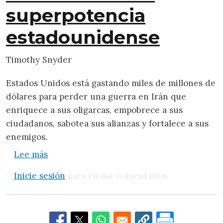
superpotencia
estadounidense
Timothy Snyder
Estados Unidos está gastando miles de millones de
dólares para perder una guerra en Irán que
enriquece a sus oligarcas, empobrece a sus
ciudadanos, sabotea sus alianzas y fortalece a sus
enemigos.
sobre El suicidio de la superpotencia est
Lee más
Inicie sesión
para enviar comentarios