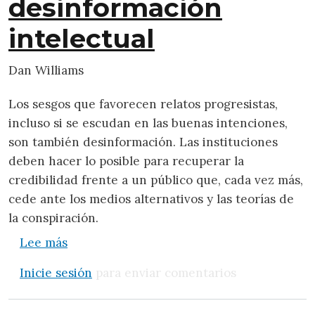
desinformación
intelectual
Dan Williams
Los sesgos que favorecen relatos progresistas,
incluso si se escudan en las buenas intenciones,
son también desinformación. Las instituciones
deben hacer lo posible para recuperar la
credibilidad frente a un público que, cada vez más,
cede ante los medios alternativos y las teorías de
la conspiración.
sobre Cómo combatir la desinformación in
Lee más
Inicie sesión
para enviar comentarios