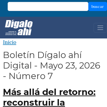
Pasar al contenido principal
buscar
Inicio
Boletín Dígalo ahí
Digital - Mayo 23, 2026
- Número 7
Más allá del retorno:
reconstruir la