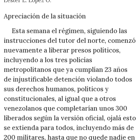
Lester L. López O.
Apreciación de la situación
Esta semana el régimen, siguiendo las
instrucciones del tutor del norte, comenzó
nuevamente a liberar presos políticos,
incluyendo a los tres policías
metropolitanos que ya cumplían 23 años
de injustificable detención violando todos
sus derechos humanos, políticos y
constitucionales, al igual que a otros
venezolanos que completarían unos 300
liberados según la versión oficial, ojalá esto
se extienda para todos, incluyendo más de
200 militares, hasta que no quede nadie en