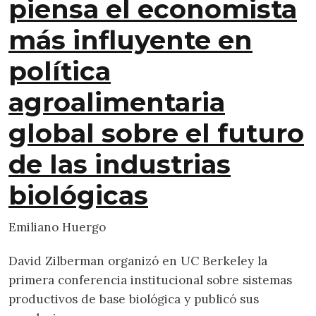
piensa el economista
más influyente en
política
agroalimentaria
global sobre el futuro
de las industrias
biológicas
Emiliano Huergo
David Zilberman organizó en UC Berkeley la
primera conferencia institucional sobre sistemas
productivos de base biológica y publicó sus