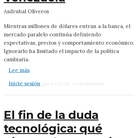
Asdrubal Oliveros
Mientras millones de dólares entran a la banca, el
mercado paralelo continúa definiendo
expectativas, precios y comportamiento económico.
Ignorarlo ha limitado el impacto de la política
cambiaria.
sobre Más intervención, misma incertidum
Lee más
Inicie sesión
para enviar comentarios
El fin de la duda
tecnológica: qué