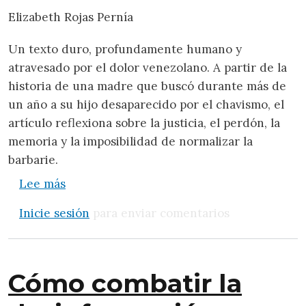
Elizabeth Rojas Pernía
Un texto duro, profundamente humano y
atravesado por el dolor venezolano. A partir de la
historia de una madre que buscó durante más de
un año a su hijo desaparecido por el chavismo, el
artículo reflexiona sobre la justicia, el perdón, la
memoria y la imposibilidad de normalizar la
barbarie.
sobre Ese filoso conocimiento del dolor
Lee más
Inicie sesión
para enviar comentarios
Cómo combatir la