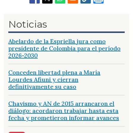
Noticias
Abelardo de la Espriella jura como
presidente de Colombia para el período
2026-2030
Conceden libertad plena a María
Lourdes Afiuni y cierran
definitivamente su caso
Chavismo y AN de 2015 arrancaron el
diálogo: acordaron trabajar hasta esta
fecha y prometieron informar avances