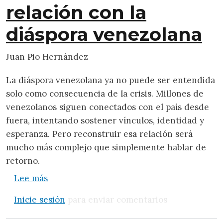
relación con la
diáspora venezolana
Juan Pio Hernández
La diáspora venezolana ya no puede ser entendida
solo como consecuencia de la crisis. Millones de
venezolanos siguen conectados con el país desde
fuera, intentando sostener vínculos, identidad y
esperanza. Pero reconstruir esa relación será
mucho más complejo que simplemente hablar de
retorno.
sobre Más allá del retorno: reconstruir la 
Lee más
Inicie sesión
para enviar comentarios