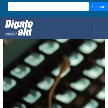
Pasar al contenido principal
buscar