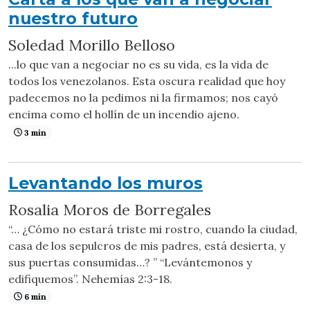
nuestro futuro
Soledad Morillo Belloso
...lo que van a negociar no es su vida, es la vida de
todos los venezolanos. Esta oscura realidad que hoy
padecemos no la pedimos ni la firmamos; nos cayó
encima como el hollín de un incendio ajeno.
3 min
Levantando los muros
Rosalia Moros de Borregales
“… ¿Cómo no estará triste mi rostro, cuando la ciudad,
casa de los sepulcros de mis padres, está desierta, y
sus puertas consumidas…? ” “Levántemonos y
edifiquemos”. Nehemías 2:3-18.
6 min