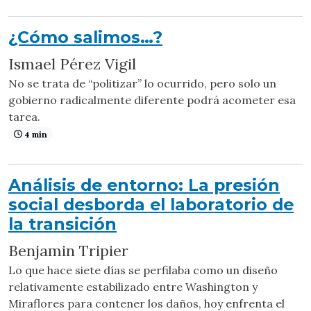
¿Cómo salimos…?
Ismael Pérez Vigil
No se trata de “politizar” lo ocurrido, pero solo un
gobierno radicalmente diferente podrá acometer esa
tarea.
4 min
Análisis de entorno: La presión
social desborda el laboratorio de
la transición
Benjamin Tripier
Lo que hace siete días se perfilaba como un diseño
relativamente estabilizado entre Washington y
Miraflores para contener los daños, hoy enfrenta el