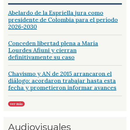
Abelardo de la Espriella jura como
presidente de Colombia para el período
2026-2030
Conceden libertad plena a María
Lourdes Afiuni y cierran
definitivamente su caso
Chavismo y AN de 2015 arrancaron el
diálogo: acordaron trabajar hasta esta
fecha y prometieron informar avances
ver más
Audiovisuales