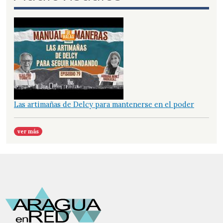
Las artimañas de Delcy para mantenerse en el poder
ver más