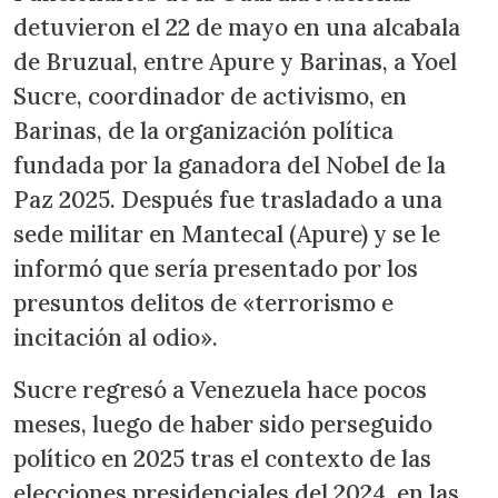
detuvieron el 22 de mayo en una alcabala
de Bruzual, entre Apure y Barinas, a Yoel
Sucre, coordinador de activismo, en
Barinas, de la organización política
fundada por la ganadora del Nobel de la
Paz 2025. Después fue trasladado a una
sede militar en Mantecal (Apure) y se le
informó que sería presentado por los
presuntos delitos de «terrorismo e
incitación al odio».
Sucre regresó a Venezuela hace pocos
meses, luego de haber sido perseguido
político en 2025 tras el contexto de las
elecciones presidenciales del 2024, en las