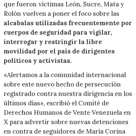
que fueron víctimas León, Sucre, Mata y
Rolón vuelven a poner el foco sobre las
alcabalas utilizadas frecuentemente por
cuerpos de seguridad para vigilar,
interrogar y restringir la libre
movilidad por el país de dirigentes
políticos y activistas.
«Alertamos a la comunidad internacional
sobre este nuevo hecho de persecución
registrado contra nuestra dirigencia en los
últimos días», escribió el Comité de
Derechos Humanos de Vente Venezuela en
X para advertir sobre nuevas detenciones
en contra de seguidores de María Corina