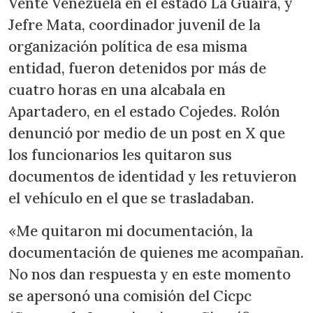
Vente Venezuela en el estado La Guaira, y
Jefre Mata, coordinador juvenil de la
organización política de esa misma
entidad, fueron detenidos por más de
cuatro horas en una alcabala en
Apartadero, en el estado Cojedes. Rolón
denunció por medio de un post en X que
los funcionarios les quitaron sus
documentos de identidad y les retuvieron
el vehículo en el que se trasladaban.
«Me quitaron mi documentación, la
documentación de quienes me acompañan.
No nos dan respuesta y en este momento
se apersonó una comisión del Cicpc