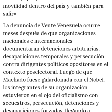
movilidad dentro del país y también para
salir».
La denuncia de Vente Venezuela ocurre
meses después de que organizaciones
nacionales e internacionales
documentaran detenciones arbitrarias,
desapariciones temporales y persecución
contra dirigentes políticos opositores en el
contexto poselectoral. Luego de que
Machado fuese galardonada con el Nobel,
los integrantes de su organización
estuvieron en el ojo del oficialismo con
secuestros, persecución, detenciones y
desapariciones forzadas, llegando a