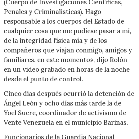
(Cuerpo de Investigaciones Científicas,
Penales y Criminalísticas). Hago
responsable a los cuerpos del Estado de
cualquier cosa que me pudiese pasar a mí,
de la integridad física mía y de los
compañeros que viajan conmigo, amigos y
familiares, en este momento», dijo Rolón
en un video grabado en horas de la noche
desde el punto de control.
Cinco días después ocurrió la detención de
Ángel León y ocho días más tarde la de
Yoel Sucre, coordinador de activismo de
Vente Venezuela en el municipio Barinas.
Funcionarios de la Guardia Nacional