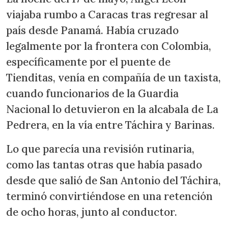
viajaba rumbo a Caracas tras regresar al
país desde Panamá. Había cruzado
legalmente por la frontera con Colombia,
específicamente por el puente de
Tienditas, venía en compañía de un taxista,
cuando funcionarios de la Guardia
Nacional lo detuvieron en la alcabala de La
Pedrera, en la vía entre Táchira y Barinas.
Lo que parecía una revisión rutinaria,
como las tantas otras que había pasado
desde que salió de San Antonio del Táchira,
terminó convirtiéndose en una retención
de ocho horas, junto al conductor.