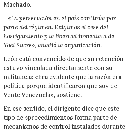
Machado.
«La persecución en el país continúa por
parte del régimen. Exigimos el cese del
hostigamiento y la libertad inmediata de
Yoel Sucre», añadió la organización.
León está convencido de que su retención
estuvo vinculada directamente con su
militancia: «Era evidente que la razón era
política porque identificaron que soy de
Vente Venezuela», sostiene.
En ese sentido, el dirigente dice que este
tipo de «procedimientos forma parte de
mecanismos de control instalados durante