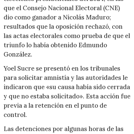
que el Consejo Nacional Electoral (CNE)
dio como ganador a Nicolás Maduro;
resultados que la oposición rechazó, con
las actas electorales como prueba de que el
triunfo lo había obtenido Edmundo
González.
Yoel Sucre se presentó en los tribunales
para solicitar amnistía y las autoridades le
indicaron que «su causa había sido cerrada
y que no estaba solicitado». Esta acción fue
previa a la retención en el punto de
control.
Las detenciones por algunas horas de las