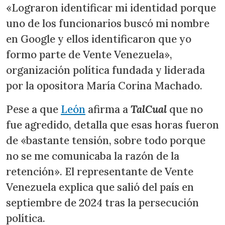
«Lograron identificar mi identidad porque
uno de los funcionarios buscó mi nombre
en Google y ellos identificaron que yo
formo parte de Vente Venezuela»,
organización política fundada y liderada
por la opositora María Corina Machado.
Pese a que
León
afirma a
TalCual
que no
fue agredido, detalla que esas horas fueron
de «bastante tensión, sobre todo porque
no se me comunicaba la razón de la
retención». El representante de Vente
Venezuela explica que salió del país en
septiembre de 2024 tras la persecución
política.