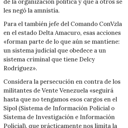
de la organización política y que a otros se
les negó la amnistía.
Para el también jefe del Comando ConVzla
en el estado Delta Amacuro, esas acciones
«forman parte de lo que aún se mantiene:
un sistema judicial que obedece a un
sistema criminal que tiene Delcy
Rodríguez».
Considera la persecución en contra de los
militantes de Vente Venezuela «seguirá
hasta que no tengamos esos cargos en el
Sipol (Sistema de Información Policial o
Sistema de Investigación e Información
Policial), que prácticamente nos limita la