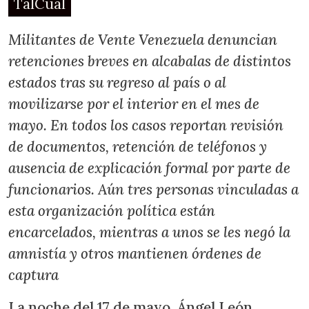
TalCual
Militantes de Vente Venezuela denuncian
retenciones breves en alcabalas de distintos
estados tras su regreso al país o al
movilizarse por el interior en el mes de
mayo. En todos los casos reportan revisión
de documentos, retención de teléfonos y
ausencia de explicación formal por parte de
funcionarios. Aún tres personas vinculadas a
esta organización política están
encarcelados, mientras a unos se les negó la
amnistía y otros mantienen órdenes de
captura
La noche del 17 de mayo, Ángel León