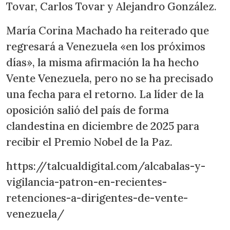
Tovar, Carlos Tovar y Alejandro González.
María Corina Machado ha reiterado que
regresará a Venezuela «en los próximos
días», la misma afirmación la ha hecho
Vente Venezuela, pero no se ha precisado
una fecha para el retorno. La líder de la
oposición salió del país de forma
clandestina en diciembre de 2025 para
recibir el Premio Nobel de la Paz.
https://talcualdigital.com/alcabalas-y-
vigilancia-patron-en-recientes-
retenciones-a-dirigentes-de-vente-
venezuela/