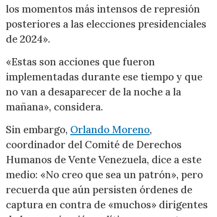
los momentos más intensos de represión
posteriores a las elecciones presidenciales
de 2024».
«Estas son acciones que fueron
implementadas durante ese tiempo y que
no van a desaparecer de la noche a la
mañana», considera.
Sin embargo,
Orlando Moreno
,
coordinador del Comité de Derechos
Humanos de Vente Venezuela, dice a este
medio: «No creo que sea un patrón», pero
recuerda que aún persisten órdenes de
captura en contra de «muchos» dirigentes