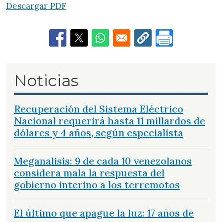
Descargar PDF
Noticias
Recuperación del Sistema Eléctrico
Nacional requerirá hasta 11 millardos de
dólares y 4 años, según especialista
Meganalisis: 9 de cada 10 venezolanos
considera mala la respuesta del
gobierno interino a los terremotos
El último que apague la luz: 17 años de