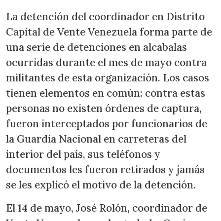
La detención del coordinador en Distrito
Capital de Vente Venezuela forma parte de
una serie de detenciones en alcabalas
ocurridas durante el mes de mayo contra
militantes de esta organización. Los casos
tienen elementos en común: contra estas
personas no existen órdenes de captura,
fueron interceptados por funcionarios de
la Guardia Nacional en carreteras del
interior del país, sus teléfonos y
documentos les fueron retirados y jamás
se les explicó el motivo de la detención.
El 14 de mayo, José Rolón, coordinador de