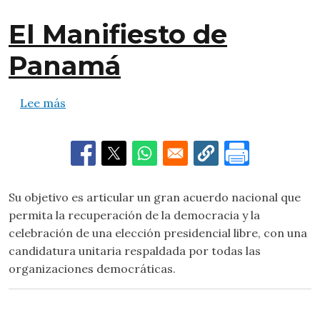
El Manifiesto de
Panamá
sobre El Manifiesto de Panamá
Lee más
Su objetivo es articular un gran acuerdo nacional que
permita la recuperación de la democracia y la
celebración de una elección presidencial libre, con una
candidatura unitaria respaldada por todas las
organizaciones democráticas.