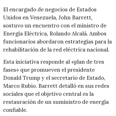
El encargado de negocios de Estados
Unidos en Venezuela, John Barrett,
sostuvo un encuentro con el ministro de
Energía Eléctrica, Rolando Alcalá. Ambos
funcionarios abordaron estrategias para la
rehabilitación de la red eléctrica nacional.
Esta iniciativa responde al «plan de tres
fases» que promueven el presidente
Donald Trump y el secretario de Estado,
Marco Rubio. Barrett detalló en sus redes
sociales que el objetivo central es la
restauración de un suministro de energía
confiable.