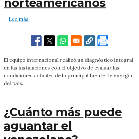
norteamericanos
sobre John Barrett inspecciona la represa del
Lee más
El equipo internacional realizó un diagnóstico integral
en las instalaciones con el objetivo de evaluar las
condiciones actuales de la principal fuente de energía
del país.
¿Cuánto más puede
aguantar el