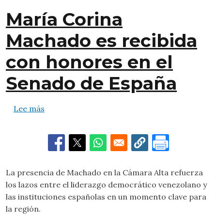
María Corina
Machado es recibida
con honores en el
Senado de España
sobre María Corina Machado es recibida con 
Lee más
La presencia de Machado en la Cámara Alta refuerza
los lazos entre el liderazgo democrático venezolano y
las instituciones españolas en un momento clave para
la región.