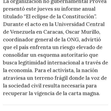
La organización no gubernamental Provea
presentó este jueves su informe anual
titulado “El eclipse de la Constitución”.
Durante el acto en la Universidad Central
de Venezuela en Caracas, Oscar Murillo,
coordinador general de la ONG, advirtió
que el país enfrenta un riesgo elevado de
consolidar un esquema autoritario que
busca legitimidad internacional a través de
la economía. Para el activista, la nación
atraviesa un terreno frágil donde la voz de
la sociedad civil resulta necesaria para
recuperar la vigencia de la carta magna.