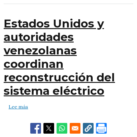
Estados Unidos y
autoridades
venezolanas
coordinan
reconstrucción del
sistema eléctrico
sobre Estados Unidos y autoridades venezolan
Lee más