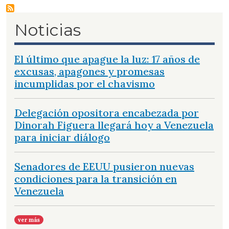
Noticias
El último que apague la luz: 17 años de
excusas, apagones y promesas
incumplidas por el chavismo
Delegación opositora encabezada por
Dinorah Figuera llegará hoy a Venezuela
para iniciar diálogo
Senadores de EEUU pusieron nuevas
condiciones para la transición en
Venezuela
ver más