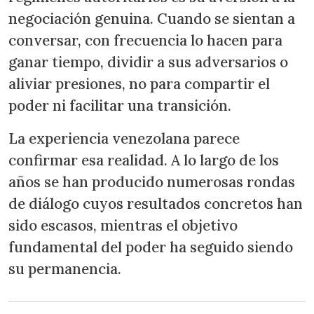
negociación genuina. Cuando se sientan a
conversar, con frecuencia lo hacen para
ganar tiempo, dividir a sus adversarios o
aliviar presiones, no para compartir el
poder ni facilitar una transición.
La experiencia venezolana parece
confirmar esa realidad. A lo largo de los
años se han producido numerosas rondas
de diálogo cuyos resultados concretos han
sido escasos, mientras el objetivo
fundamental del poder ha seguido siendo
su permanencia.